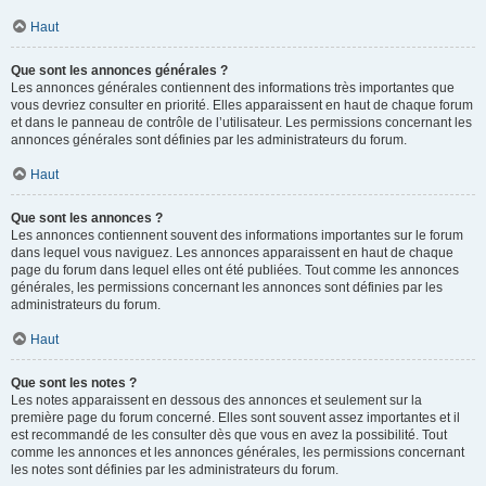
Haut
Que sont les annonces générales ?
Les annonces générales contiennent des informations très importantes que
vous devriez consulter en priorité. Elles apparaissent en haut de chaque forum
et dans le panneau de contrôle de l’utilisateur. Les permissions concernant les
annonces générales sont définies par les administrateurs du forum.
Haut
Que sont les annonces ?
Les annonces contiennent souvent des informations importantes sur le forum
dans lequel vous naviguez. Les annonces apparaissent en haut de chaque
page du forum dans lequel elles ont été publiées. Tout comme les annonces
générales, les permissions concernant les annonces sont définies par les
administrateurs du forum.
Haut
Que sont les notes ?
Les notes apparaissent en dessous des annonces et seulement sur la
première page du forum concerné. Elles sont souvent assez importantes et il
est recommandé de les consulter dès que vous en avez la possibilité. Tout
comme les annonces et les annonces générales, les permissions concernant
les notes sont définies par les administrateurs du forum.