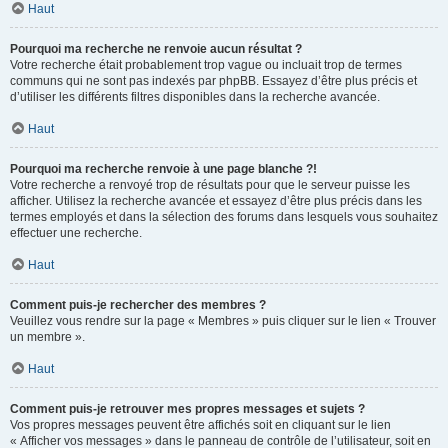
Haut
Pourquoi ma recherche ne renvoie aucun résultat ?
Votre recherche était probablement trop vague ou incluait trop de termes
communs qui ne sont pas indexés par phpBB. Essayez d’être plus précis et
d’utiliser les différents filtres disponibles dans la recherche avancée.
Haut
Pourquoi ma recherche renvoie à une page blanche ?!
Votre recherche a renvoyé trop de résultats pour que le serveur puisse les
afficher. Utilisez la recherche avancée et essayez d’être plus précis dans les
termes employés et dans la sélection des forums dans lesquels vous souhaitez
effectuer une recherche.
Haut
Comment puis-je rechercher des membres ?
Veuillez vous rendre sur la page « Membres » puis cliquer sur le lien « Trouver
un membre ».
Haut
Comment puis-je retrouver mes propres messages et sujets ?
Vos propres messages peuvent être affichés soit en cliquant sur le lien
« Afficher vos messages » dans le panneau de contrôle de l’utilisateur, soit en