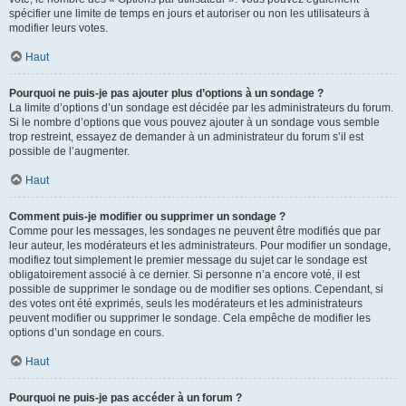
spécifier une limite de temps en jours et autoriser ou non les utilisateurs à
modifier leurs votes.
Haut
Pourquoi ne puis-je pas ajouter plus d’options à un sondage ?
La limite d’options d’un sondage est décidée par les administrateurs du forum.
Si le nombre d’options que vous pouvez ajouter à un sondage vous semble
trop restreint, essayez de demander à un administrateur du forum s’il est
possible de l’augmenter.
Haut
Comment puis-je modifier ou supprimer un sondage ?
Comme pour les messages, les sondages ne peuvent être modifiés que par
leur auteur, les modérateurs et les administrateurs. Pour modifier un sondage,
modifiez tout simplement le premier message du sujet car le sondage est
obligatoirement associé à ce dernier. Si personne n’a encore voté, il est
possible de supprimer le sondage ou de modifier ses options. Cependant, si
des votes ont été exprimés, seuls les modérateurs et les administrateurs
peuvent modifier ou supprimer le sondage. Cela empêche de modifier les
options d’un sondage en cours.
Haut
Pourquoi ne puis-je pas accéder à un forum ?