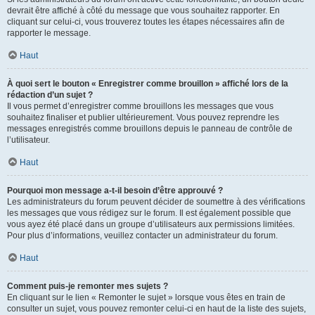
devrait être affiché à côté du message que vous souhaitez rapporter. En
cliquant sur celui-ci, vous trouverez toutes les étapes nécessaires afin de
rapporter le message.
Haut
À quoi sert le bouton « Enregistrer comme brouillon » affiché lors de la
rédaction d’un sujet ?
Il vous permet d’enregistrer comme brouillons les messages que vous
souhaitez finaliser et publier ultérieurement. Vous pouvez reprendre les
messages enregistrés comme brouillons depuis le panneau de contrôle de
l’utilisateur.
Haut
Pourquoi mon message a-t-il besoin d’être approuvé ?
Les administrateurs du forum peuvent décider de soumettre à des vérifications
les messages que vous rédigez sur le forum. Il est également possible que
vous ayez été placé dans un groupe d’utilisateurs aux permissions limitées.
Pour plus d’informations, veuillez contacter un administrateur du forum.
Haut
Comment puis-je remonter mes sujets ?
En cliquant sur le lien « Remonter le sujet » lorsque vous êtes en train de
consulter un sujet, vous pouvez remonter celui-ci en haut de la liste des sujets,