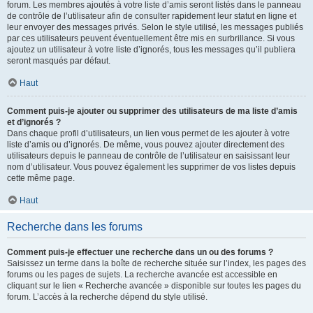
forum. Les membres ajoutés à votre liste d’amis seront listés dans le panneau
de contrôle de l’utilisateur afin de consulter rapidement leur statut en ligne et
leur envoyer des messages privés. Selon le style utilisé, les messages publiés
par ces utilisateurs peuvent éventuellement être mis en surbrillance. Si vous
ajoutez un utilisateur à votre liste d’ignorés, tous les messages qu’il publiera
seront masqués par défaut.
Haut
Comment puis-je ajouter ou supprimer des utilisateurs de ma liste d’amis
et d’ignorés ?
Dans chaque profil d’utilisateurs, un lien vous permet de les ajouter à votre
liste d’amis ou d’ignorés. De même, vous pouvez ajouter directement des
utilisateurs depuis le panneau de contrôle de l’utilisateur en saisissant leur
nom d’utilisateur. Vous pouvez également les supprimer de vos listes depuis
cette même page.
Haut
Recherche dans les forums
Comment puis-je effectuer une recherche dans un ou des forums ?
Saisissez un terme dans la boîte de recherche située sur l’index, les pages des
forums ou les pages de sujets. La recherche avancée est accessible en
cliquant sur le lien « Recherche avancée » disponible sur toutes les pages du
forum. L’accès à la recherche dépend du style utilisé.