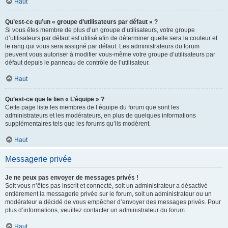
Haut
Qu’est-ce qu’un « groupe d’utilisateurs par défaut » ?
Si vous êtes membre de plus d’un groupe d’utilisateurs, votre groupe
d’utilisateurs par défaut est utilisé afin de déterminer quelle sera la couleur et
le rang qui vous sera assigné par défaut. Les administrateurs du forum
peuvent vous autoriser à modifier vous-même votre groupe d’utilisateurs par
défaut depuis le panneau de contrôle de l’utilisateur.
Haut
Qu’est-ce que le lien « L’équipe » ?
Cette page liste les membres de l’équipe du forum que sont les
administrateurs et les modérateurs, en plus de quelques informations
supplémentaires tels que les forums qu’ils modèrent.
Haut
Messagerie privée
Je ne peux pas envoyer de messages privés !
Soit vous n’êtes pas inscrit et connecté, soit un administrateur a désactivé
entièrement la messagerie privée sur le forum, soit un administrateur ou un
modérateur a décidé de vous empêcher d’envoyer des messages privés. Pour
plus d’informations, veuillez contacter un administrateur du forum.
Haut