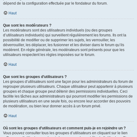
dépend de la configuration effectuée par le fondateur du forum.
Haut
Que sont les modérateurs ?
Les modérateurs sont des utilisateurs individuels (ou des groupes
d’utilisateurs individuels) qui surveillent régulièrement les forums. Ils ont la
possibilité de modifier ou de supprimer les sujets, les verrouiller, les
déverrouiller, les déplacer, les fusionner et les diviser dans le forum qu’ils
modèrent. En règle générale, les modérateurs sont présents pour que les
utilisateurs respectent les règles imposées sur le forum.
Haut
Que sont les groupes d’utilisateurs ?
Les groupes d’utilisateurs sont une façon pour les administrateurs du forum de
regrouper plusieurs utilisateurs. Chaque utilisateur peut appartenir à plusieurs
groupes et chaque groupe peut détenir des permissions individuelles. Ceci
facilite les tâches aux administrateurs qui pourront modifier les permissions de
plusieurs utilisateurs en une seule fois, ou encore leur accorder des pouvoirs
de modération, ou bien leur donner accès à un forum privé.
Haut
Où sont les groupes d’utilisateurs et comment puis-je en rejoindre un ?
Vous pouvez consulter tous les groupes d’utilisateurs en cliquant sur le lien