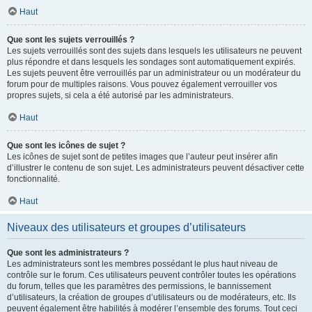
Haut
Que sont les sujets verrouillés ?
Les sujets verrouillés sont des sujets dans lesquels les utilisateurs ne peuvent
plus répondre et dans lesquels les sondages sont automatiquement expirés.
Les sujets peuvent être verrouillés par un administrateur ou un modérateur du
forum pour de multiples raisons. Vous pouvez également verrouiller vos
propres sujets, si cela a été autorisé par les administrateurs.
Haut
Que sont les icônes de sujet ?
Les icônes de sujet sont de petites images que l’auteur peut insérer afin
d’illustrer le contenu de son sujet. Les administrateurs peuvent désactiver cette
fonctionnalité.
Haut
Niveaux des utilisateurs et groupes d’utilisateurs
Que sont les administrateurs ?
Les administrateurs sont les membres possédant le plus haut niveau de
contrôle sur le forum. Ces utilisateurs peuvent contrôler toutes les opérations
du forum, telles que les paramètres des permissions, le bannissement
d’utilisateurs, la création de groupes d’utilisateurs ou de modérateurs, etc. Ils
peuvent également être habilités à modérer l’ensemble des forums. Tout ceci