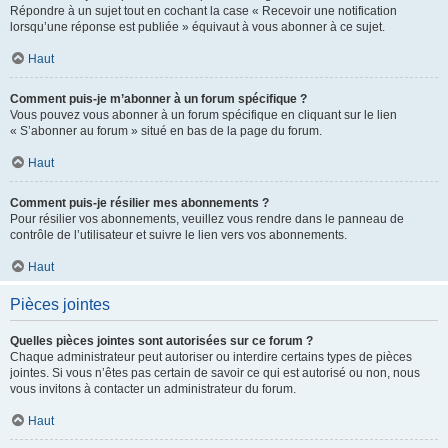
Répondre à un sujet tout en cochant la case « Recevoir une notification
lorsqu’une réponse est publiée » équivaut à vous abonner à ce sujet.
Haut
Comment puis-je m’abonner à un forum spécifique ?
Vous pouvez vous abonner à un forum spécifique en cliquant sur le lien
« S’abonner au forum » situé en bas de la page du forum.
Haut
Comment puis-je résilier mes abonnements ?
Pour résilier vos abonnements, veuillez vous rendre dans le panneau de
contrôle de l’utilisateur et suivre le lien vers vos abonnements.
Haut
Pièces jointes
Quelles pièces jointes sont autorisées sur ce forum ?
Chaque administrateur peut autoriser ou interdire certains types de pièces
jointes. Si vous n’êtes pas certain de savoir ce qui est autorisé ou non, nous
vous invitons à contacter un administrateur du forum.
Haut