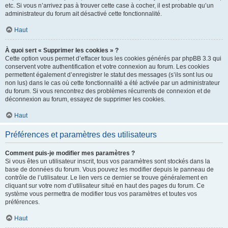
etc. Si vous n’arrivez pas à trouver cette case à cocher, il est probable qu’un
administrateur du forum ait désactivé cette fonctionnalité.
Haut
À quoi sert « Supprimer les cookies » ?
Cette option vous permet d’effacer tous les cookies générés par phpBB 3.3 qui
conservent votre authentification et votre connexion au forum. Les cookies
permettent également d’enregistrer le statut des messages (s’ils sont lus ou
non lus) dans le cas où cette fonctionnalité a été activée par un administrateur
du forum. Si vous rencontrez des problèmes récurrents de connexion et de
déconnexion au forum, essayez de supprimer les cookies.
Haut
Préférences et paramètres des utilisateurs
Comment puis-je modifier mes paramètres ?
Si vous êtes un utilisateur inscrit, tous vos paramètres sont stockés dans la
base de données du forum. Vous pouvez les modifier depuis le panneau de
contrôle de l’utilisateur. Le lien vers ce dernier se trouve généralement en
cliquant sur votre nom d’utilisateur situé en haut des pages du forum. Ce
système vous permettra de modifier tous vos paramètres et toutes vos
préférences.
Haut