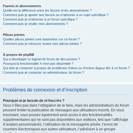
Favoris et abonnements
Quelle est la différence entre les favoris et les abonnements ?
Comment puis-je ajouter aux favoris ou m’abonner à un sujet spécifique ?
Comment puis-je m’abonner à un forum spécifique ?
Comment puis-je résilier mes abonnements ?
Pièces jointes
Quelles pièces jointes sont autorisées sur ce forum ?
Comment puis-je retrouver toutes mes pièces jointes ?
À propos de phpBB
Qui a développé ce logiciel de forum de discussions ?
Pourquoi la fonctionnalité X n’est pas disponible ?
Qui dois-je contacter à propos de problèmes d’abus ou d’ordres légaux liés à ce forum ?
Comment puis-je contacter un administrateur du forum ?
Problèmes de connexion et d’inscription
Pourquoi ai-je besoin de m’inscrire ?
Vous n’êtes pas dans l’obligation de le faire, mais les administrateurs du forum
peuvent limiter la publication de messages aux utilisateurs inscrits. En vous
inscrivant, vous pouvez également avoir accès à des fonctionnalités
supplémentaires qui ne sont pas disponibles aux visiteurs, tels que l’affichage
d’avatars personnalisés, l’utilisation de la messagerie privée, l’envoi de
courriers électroniques aux autres utilisateurs, l’adhésion à un groupe