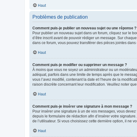
Haut
Problèmes de publication
Comment puis-je publier un nouveau sujet ou une réponse ?
Pour publier un nouveau sujet dans un forum, cliquez sur le b
d’être inscrit avant de pouvoir rédiger un message. Sur chaque
dans ce forum, vous pouvez transférer des pièces jointes dans 
Haut
Comment puis-je modifier ou supprimer un message ?
À moins que vous ne soyez un administrateur ou un modérateu
adéquat, parfois dans une limite de temps après que le message
vous l’avez modifié, contenant la date et l’heure de la modificat
raison discrète concernant leur modification. Veuillez noter q
Haut
Comment puis-je insérer une signature à mon message ?
Pour insérer une signature à un de vos messages, vous devez to
depuis le formulaire de rédaction afin d’insérer votre signat
de l’utilisateur. Si vous choisissez cette dernière option, il ne
Haut