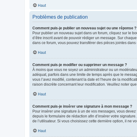
Haut
Problèmes de publication
Comment puis-je publier un nouveau sujet ou une réponse ?
Pour publier un nouveau sujet dans un forum, cliquez sur le b
d’être inscrit avant de pouvoir rédiger un message. Sur chaque
dans ce forum, vous pouvez transférer des pièces jointes dans 
Haut
Comment puis-je modifier ou supprimer un message ?
À moins que vous ne soyez un administrateur ou un modérateu
adéquat, parfois dans une limite de temps après que le message
vous l’avez modifié, contenant la date et l’heure de la modificat
raison discrète concernant leur modification. Veuillez noter q
Haut
Comment puis-je insérer une signature à mon message ?
Pour insérer une signature à un de vos messages, vous devez to
depuis le formulaire de rédaction afin d’insérer votre signat
de l’utilisateur. Si vous choisissez cette dernière option, il ne
Haut