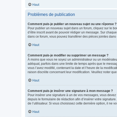
Haut
Problèmes de publication
Comment puis-je publier un nouveau sujet ou une réponse ?
Pour publier un nouveau sujet dans un forum, cliquez sur le b
d’être inscrit avant de pouvoir rédiger un message. Sur chaque
dans ce forum, vous pouvez transférer des pièces jointes dans 
Haut
Comment puis-je modifier ou supprimer un message ?
À moins que vous ne soyez un administrateur ou un modérateu
adéquat, parfois dans une limite de temps après que le message
vous l’avez modifié, contenant la date et l’heure de la modificat
raison discrète concernant leur modification. Veuillez noter q
Haut
Comment puis-je insérer une signature à mon message ?
Pour insérer une signature à un de vos messages, vous devez to
depuis le formulaire de rédaction afin d’insérer votre signat
de l’utilisateur. Si vous choisissez cette dernière option, il ne
Haut