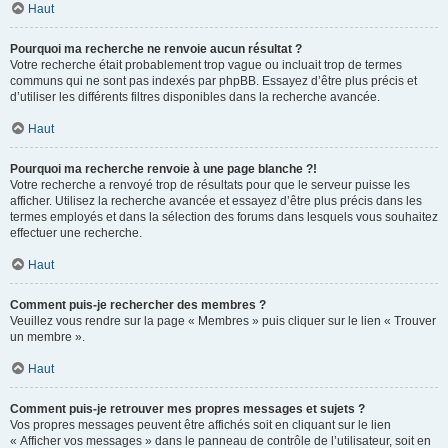
Haut
Pourquoi ma recherche ne renvoie aucun résultat ?
Votre recherche était probablement trop vague ou incluait trop de termes
communs qui ne sont pas indexés par phpBB. Essayez d’être plus précis et
d’utiliser les différents filtres disponibles dans la recherche avancée.
Haut
Pourquoi ma recherche renvoie à une page blanche ?!
Votre recherche a renvoyé trop de résultats pour que le serveur puisse les
afficher. Utilisez la recherche avancée et essayez d’être plus précis dans les
termes employés et dans la sélection des forums dans lesquels vous souhaitez
effectuer une recherche.
Haut
Comment puis-je rechercher des membres ?
Veuillez vous rendre sur la page « Membres » puis cliquer sur le lien « Trouver
un membre ».
Haut
Comment puis-je retrouver mes propres messages et sujets ?
Vos propres messages peuvent être affichés soit en cliquant sur le lien
« Afficher vos messages » dans le panneau de contrôle de l’utilisateur, soit en