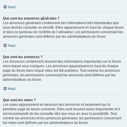
Haut
Que sont les annonces générales ?
Les annonces générales contiennent des informations très importantes que
vous devriez consulter en priorité. Elles apparaissent en haut de chaque forum
et dans le panneau de contrôle de l’utilisateur. Les permissions concernant les
annonces générales sont définies par les administrateurs du forum.
Haut
Que sont les annonces ?
Les annonces contiennent souvent des informations importantes sur le forum
dans lequel vous naviguez. Les annonces apparaissent en haut de chaque
page du forum dans lequel elles ont été publiées. Tout comme les annonces
générales, les permissions concernant les annonces sont définies par les
administrateurs du forum.
Haut
Que sont les notes ?
Les notes apparaissent en dessous des annonces et seulement sur la
première page du forum concerné. Elles sont souvent assez importantes et il
est recommandé de les consulter dès que vous en avez la possibilité. Tout
comme les annonces et les annonces générales, les permissions concernant
les notes sont définies par les administrateurs du forum.