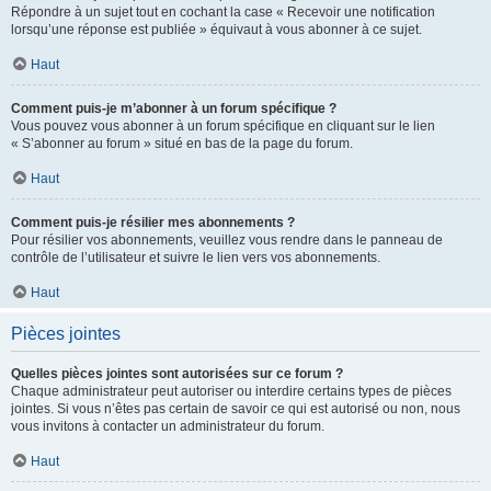
Répondre à un sujet tout en cochant la case « Recevoir une notification
lorsqu’une réponse est publiée » équivaut à vous abonner à ce sujet.
Haut
Comment puis-je m’abonner à un forum spécifique ?
Vous pouvez vous abonner à un forum spécifique en cliquant sur le lien
« S’abonner au forum » situé en bas de la page du forum.
Haut
Comment puis-je résilier mes abonnements ?
Pour résilier vos abonnements, veuillez vous rendre dans le panneau de
contrôle de l’utilisateur et suivre le lien vers vos abonnements.
Haut
Pièces jointes
Quelles pièces jointes sont autorisées sur ce forum ?
Chaque administrateur peut autoriser ou interdire certains types de pièces
jointes. Si vous n’êtes pas certain de savoir ce qui est autorisé ou non, nous
vous invitons à contacter un administrateur du forum.
Haut