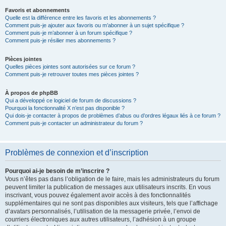
Favoris et abonnements
Quelle est la différence entre les favoris et les abonnements ?
Comment puis-je ajouter aux favoris ou m’abonner à un sujet spécifique ?
Comment puis-je m’abonner à un forum spécifique ?
Comment puis-je résilier mes abonnements ?
Pièces jointes
Quelles pièces jointes sont autorisées sur ce forum ?
Comment puis-je retrouver toutes mes pièces jointes ?
À propos de phpBB
Qui a développé ce logiciel de forum de discussions ?
Pourquoi la fonctionnalité X n’est pas disponible ?
Qui dois-je contacter à propos de problèmes d’abus ou d’ordres légaux liés à ce forum ?
Comment puis-je contacter un administrateur du forum ?
Problèmes de connexion et d’inscription
Pourquoi ai-je besoin de m’inscrire ?
Vous n’êtes pas dans l’obligation de le faire, mais les administrateurs du forum
peuvent limiter la publication de messages aux utilisateurs inscrits. En vous
inscrivant, vous pouvez également avoir accès à des fonctionnalités
supplémentaires qui ne sont pas disponibles aux visiteurs, tels que l’affichage
d’avatars personnalisés, l’utilisation de la messagerie privée, l’envoi de
courriers électroniques aux autres utilisateurs, l’adhésion à un groupe