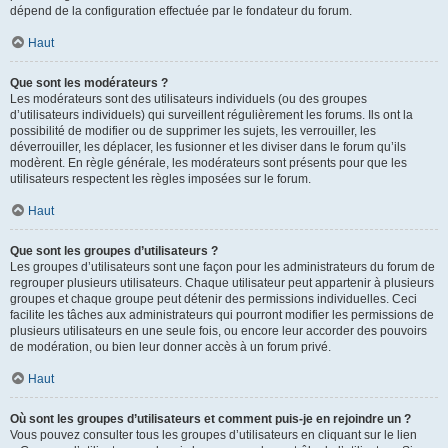
dépend de la configuration effectuée par le fondateur du forum.
Haut
Que sont les modérateurs ?
Les modérateurs sont des utilisateurs individuels (ou des groupes
d’utilisateurs individuels) qui surveillent régulièrement les forums. Ils ont la
possibilité de modifier ou de supprimer les sujets, les verrouiller, les
déverrouiller, les déplacer, les fusionner et les diviser dans le forum qu’ils
modèrent. En règle générale, les modérateurs sont présents pour que les
utilisateurs respectent les règles imposées sur le forum.
Haut
Que sont les groupes d’utilisateurs ?
Les groupes d’utilisateurs sont une façon pour les administrateurs du forum de
regrouper plusieurs utilisateurs. Chaque utilisateur peut appartenir à plusieurs
groupes et chaque groupe peut détenir des permissions individuelles. Ceci
facilite les tâches aux administrateurs qui pourront modifier les permissions de
plusieurs utilisateurs en une seule fois, ou encore leur accorder des pouvoirs
de modération, ou bien leur donner accès à un forum privé.
Haut
Où sont les groupes d’utilisateurs et comment puis-je en rejoindre un ?
Vous pouvez consulter tous les groupes d’utilisateurs en cliquant sur le lien