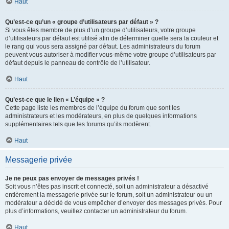
Haut
Qu’est-ce qu’un « groupe d’utilisateurs par défaut » ?
Si vous êtes membre de plus d’un groupe d’utilisateurs, votre groupe
d’utilisateurs par défaut est utilisé afin de déterminer quelle sera la couleur et
le rang qui vous sera assigné par défaut. Les administrateurs du forum
peuvent vous autoriser à modifier vous-même votre groupe d’utilisateurs par
défaut depuis le panneau de contrôle de l’utilisateur.
Haut
Qu’est-ce que le lien « L’équipe » ?
Cette page liste les membres de l’équipe du forum que sont les
administrateurs et les modérateurs, en plus de quelques informations
supplémentaires tels que les forums qu’ils modèrent.
Haut
Messagerie privée
Je ne peux pas envoyer de messages privés !
Soit vous n’êtes pas inscrit et connecté, soit un administrateur a désactivé
entièrement la messagerie privée sur le forum, soit un administrateur ou un
modérateur a décidé de vous empêcher d’envoyer des messages privés. Pour
plus d’informations, veuillez contacter un administrateur du forum.
Haut