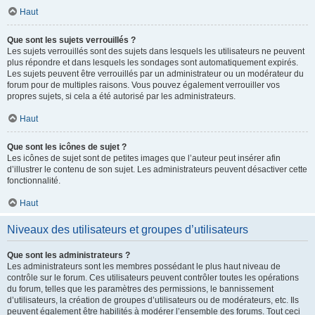
Haut
Que sont les sujets verrouillés ?
Les sujets verrouillés sont des sujets dans lesquels les utilisateurs ne peuvent
plus répondre et dans lesquels les sondages sont automatiquement expirés.
Les sujets peuvent être verrouillés par un administrateur ou un modérateur du
forum pour de multiples raisons. Vous pouvez également verrouiller vos
propres sujets, si cela a été autorisé par les administrateurs.
Haut
Que sont les icônes de sujet ?
Les icônes de sujet sont de petites images que l’auteur peut insérer afin
d’illustrer le contenu de son sujet. Les administrateurs peuvent désactiver cette
fonctionnalité.
Haut
Niveaux des utilisateurs et groupes d’utilisateurs
Que sont les administrateurs ?
Les administrateurs sont les membres possédant le plus haut niveau de
contrôle sur le forum. Ces utilisateurs peuvent contrôler toutes les opérations
du forum, telles que les paramètres des permissions, le bannissement
d’utilisateurs, la création de groupes d’utilisateurs ou de modérateurs, etc. Ils
peuvent également être habilités à modérer l’ensemble des forums. Tout ceci