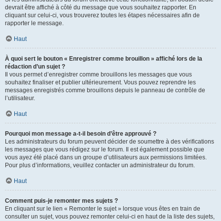
devrait être affiché à côté du message que vous souhaitez rapporter. En
cliquant sur celui-ci, vous trouverez toutes les étapes nécessaires afin de
rapporter le message.
Haut
À quoi sert le bouton « Enregistrer comme brouillon » affiché lors de la
rédaction d’un sujet ?
Il vous permet d’enregistrer comme brouillons les messages que vous
souhaitez finaliser et publier ultérieurement. Vous pouvez reprendre les
messages enregistrés comme brouillons depuis le panneau de contrôle de
l’utilisateur.
Haut
Pourquoi mon message a-t-il besoin d’être approuvé ?
Les administrateurs du forum peuvent décider de soumettre à des vérifications
les messages que vous rédigez sur le forum. Il est également possible que
vous ayez été placé dans un groupe d’utilisateurs aux permissions limitées.
Pour plus d’informations, veuillez contacter un administrateur du forum.
Haut
Comment puis-je remonter mes sujets ?
En cliquant sur le lien « Remonter le sujet » lorsque vous êtes en train de
consulter un sujet, vous pouvez remonter celui-ci en haut de la liste des sujets,