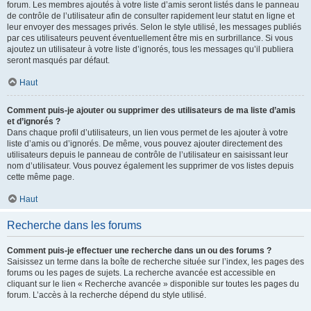
forum. Les membres ajoutés à votre liste d’amis seront listés dans le panneau
de contrôle de l’utilisateur afin de consulter rapidement leur statut en ligne et
leur envoyer des messages privés. Selon le style utilisé, les messages publiés
par ces utilisateurs peuvent éventuellement être mis en surbrillance. Si vous
ajoutez un utilisateur à votre liste d’ignorés, tous les messages qu’il publiera
seront masqués par défaut.
Haut
Comment puis-je ajouter ou supprimer des utilisateurs de ma liste d’amis
et d’ignorés ?
Dans chaque profil d’utilisateurs, un lien vous permet de les ajouter à votre
liste d’amis ou d’ignorés. De même, vous pouvez ajouter directement des
utilisateurs depuis le panneau de contrôle de l’utilisateur en saisissant leur
nom d’utilisateur. Vous pouvez également les supprimer de vos listes depuis
cette même page.
Haut
Recherche dans les forums
Comment puis-je effectuer une recherche dans un ou des forums ?
Saisissez un terme dans la boîte de recherche située sur l’index, les pages des
forums ou les pages de sujets. La recherche avancée est accessible en
cliquant sur le lien « Recherche avancée » disponible sur toutes les pages du
forum. L’accès à la recherche dépend du style utilisé.