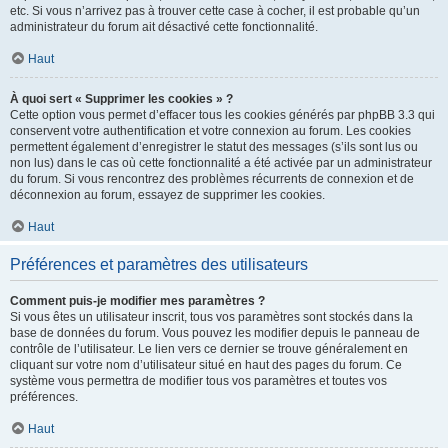
etc. Si vous n’arrivez pas à trouver cette case à cocher, il est probable qu’un
administrateur du forum ait désactivé cette fonctionnalité.
Haut
À quoi sert « Supprimer les cookies » ?
Cette option vous permet d’effacer tous les cookies générés par phpBB 3.3 qui
conservent votre authentification et votre connexion au forum. Les cookies
permettent également d’enregistrer le statut des messages (s’ils sont lus ou
non lus) dans le cas où cette fonctionnalité a été activée par un administrateur
du forum. Si vous rencontrez des problèmes récurrents de connexion et de
déconnexion au forum, essayez de supprimer les cookies.
Haut
Préférences et paramètres des utilisateurs
Comment puis-je modifier mes paramètres ?
Si vous êtes un utilisateur inscrit, tous vos paramètres sont stockés dans la
base de données du forum. Vous pouvez les modifier depuis le panneau de
contrôle de l’utilisateur. Le lien vers ce dernier se trouve généralement en
cliquant sur votre nom d’utilisateur situé en haut des pages du forum. Ce
système vous permettra de modifier tous vos paramètres et toutes vos
préférences.
Haut