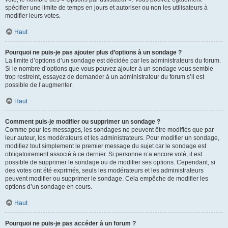
spécifier une limite de temps en jours et autoriser ou non les utilisateurs à
modifier leurs votes.
Haut
Pourquoi ne puis-je pas ajouter plus d’options à un sondage ?
La limite d’options d’un sondage est décidée par les administrateurs du forum.
Si le nombre d’options que vous pouvez ajouter à un sondage vous semble
trop restreint, essayez de demander à un administrateur du forum s’il est
possible de l’augmenter.
Haut
Comment puis-je modifier ou supprimer un sondage ?
Comme pour les messages, les sondages ne peuvent être modifiés que par
leur auteur, les modérateurs et les administrateurs. Pour modifier un sondage,
modifiez tout simplement le premier message du sujet car le sondage est
obligatoirement associé à ce dernier. Si personne n’a encore voté, il est
possible de supprimer le sondage ou de modifier ses options. Cependant, si
des votes ont été exprimés, seuls les modérateurs et les administrateurs
peuvent modifier ou supprimer le sondage. Cela empêche de modifier les
options d’un sondage en cours.
Haut
Pourquoi ne puis-je pas accéder à un forum ?