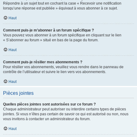
Répondre à un sujet tout en cochant la case « Recevoir une notification
lorsqu’une réponse est publiée » équivaut à vous abonner à ce sujet.
Haut
Comment puis-je m’abonner à un forum spécifique ?
Vous pouvez vous abonner à un forum spécifique en cliquant sur le lien
« S’abonner au forum » situé en bas de la page du forum.
Haut
Comment puis-je résilier mes abonnements ?
Pour résilier vos abonnements, veuillez vous rendre dans le panneau de
contrôle de l’utilisateur et suivre le lien vers vos abonnements.
Haut
Pièces jointes
Quelles pièces jointes sont autorisées sur ce forum ?
Chaque administrateur peut autoriser ou interdire certains types de pièces
jointes. Si vous n’êtes pas certain de savoir ce qui est autorisé ou non, nous
vous invitons à contacter un administrateur du forum.
Haut