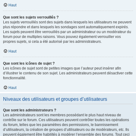
Haut
Que sont les sujets verrouillés ?
Les sujets verrouillés sont des sujets dans lesquels les utilisateurs ne peuvent
plus répondre et dans lesquels les sondages sont automatiquement expirés.
Les sujets peuvent être verrouillés par un administrateur ou un modérateur du
forum pour de multiples raisons. Vous pouvez également verrouiller vos
propres sujets, si cela a été autorisé par les administrateurs.
Haut
Que sont les icônes de sujet ?
Les icônes de sujet sont de petites images que l’auteur peut insérer afin
d’illustrer le contenu de son sujet. Les administrateurs peuvent désactiver cette
fonctionnalité.
Haut
Niveaux des utilisateurs et groupes d’utilisateurs
Que sont les administrateurs ?
Les administrateurs sont les membres possédant le plus haut niveau de
contrôle sur le forum. Ces utilisateurs peuvent contrôler toutes les opérations
du forum, telles que les paramètres des permissions, le bannissement
d’utilisateurs, la création de groupes d’utilisateurs ou de modérateurs, etc. Ils
peuvent également être habilités à modérer l’ensemble des forums. Tout ceci