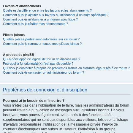
Favoris et abonnements
Quelle est la différence entre les favoris et les abonnements ?
Comment puis-je ajouter aux favoris ou m’abonner à un sujet spécifique ?
Comment puis-je m’abonner à un forum spécifique ?
Comment puis-je résilier mes abonnements ?
Pièces jointes
Quelles pièces jointes sont autorisées sur ce forum ?
Comment puis-je retrouver toutes mes pièces jointes ?
À propos de phpBB
Qui a développé ce logiciel de forum de discussions ?
Pourquoi la fonctionnalité X n’est pas disponible ?
Qui dois-je contacter à propos de problèmes d’abus ou d’ordres légaux liés à ce forum ?
Comment puis-je contacter un administrateur du forum ?
Problèmes de connexion et d’inscription
Pourquoi ai-je besoin de m’inscrire ?
Vous n’êtes pas dans l’obligation de le faire, mais les administrateurs du forum
peuvent limiter la publication de messages aux utilisateurs inscrits. En vous
inscrivant, vous pouvez également avoir accès à des fonctionnalités
supplémentaires qui ne sont pas disponibles aux visiteurs, tels que l’affichage
d’avatars personnalisés, l’utilisation de la messagerie privée, l’envoi de
courriers électroniques aux autres utilisateurs, l’adhésion à un groupe