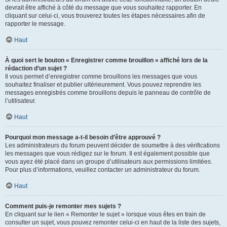
devrait être affiché à côté du message que vous souhaitez rapporter. En
cliquant sur celui-ci, vous trouverez toutes les étapes nécessaires afin de
rapporter le message.
Haut
À quoi sert le bouton « Enregistrer comme brouillon » affiché lors de la
rédaction d’un sujet ?
Il vous permet d’enregistrer comme brouillons les messages que vous
souhaitez finaliser et publier ultérieurement. Vous pouvez reprendre les
messages enregistrés comme brouillons depuis le panneau de contrôle de
l’utilisateur.
Haut
Pourquoi mon message a-t-il besoin d’être approuvé ?
Les administrateurs du forum peuvent décider de soumettre à des vérifications
les messages que vous rédigez sur le forum. Il est également possible que
vous ayez été placé dans un groupe d’utilisateurs aux permissions limitées.
Pour plus d’informations, veuillez contacter un administrateur du forum.
Haut
Comment puis-je remonter mes sujets ?
En cliquant sur le lien « Remonter le sujet » lorsque vous êtes en train de
consulter un sujet, vous pouvez remonter celui-ci en haut de la liste des sujets,