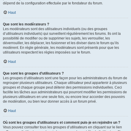
dépend de la configuration effectuée par le fondateur du forum.
Haut
Que sont les modérateurs ?
Les modérateurs sont des utilisateurs individuels (ou des groupes
d’utilisateurs individuels) qui surveillent régulièrement les forums. Ils ont la
possibilité de modifier ou de supprimer les sujets, les verrouiller, les
déverrouiller, les déplacer, les fusionner et les diviser dans le forum qu’ils
modèrent. En règle générale, les modérateurs sont présents pour que les
utilisateurs respectent les règles imposées sur le forum.
Haut
Que sont les groupes d’utilisateurs ?
Les groupes d’utilisateurs sont une façon pour les administrateurs du forum de
regrouper plusieurs utilisateurs. Chaque utilisateur peut appartenir à plusieurs
groupes et chaque groupe peut détenir des permissions individuelles. Ceci
facilite les tâches aux administrateurs qui pourront modifier les permissions de
plusieurs utilisateurs en une seule fois, ou encore leur accorder des pouvoirs
de modération, ou bien leur donner accès à un forum privé.
Haut
Où sont les groupes d’utilisateurs et comment puis-je en rejoindre un ?
Vous pouvez consulter tous les groupes d’utilisateurs en cliquant sur le lien