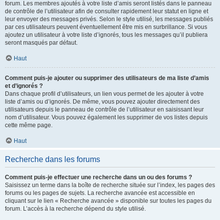
forum. Les membres ajoutés à votre liste d’amis seront listés dans le panneau
de contrôle de l’utilisateur afin de consulter rapidement leur statut en ligne et
leur envoyer des messages privés. Selon le style utilisé, les messages publiés
par ces utilisateurs peuvent éventuellement être mis en surbrillance. Si vous
ajoutez un utilisateur à votre liste d’ignorés, tous les messages qu’il publiera
seront masqués par défaut.
Haut
Comment puis-je ajouter ou supprimer des utilisateurs de ma liste d’amis
et d’ignorés ?
Dans chaque profil d’utilisateurs, un lien vous permet de les ajouter à votre
liste d’amis ou d’ignorés. De même, vous pouvez ajouter directement des
utilisateurs depuis le panneau de contrôle de l’utilisateur en saisissant leur
nom d’utilisateur. Vous pouvez également les supprimer de vos listes depuis
cette même page.
Haut
Recherche dans les forums
Comment puis-je effectuer une recherche dans un ou des forums ?
Saisissez un terme dans la boîte de recherche située sur l’index, les pages des
forums ou les pages de sujets. La recherche avancée est accessible en
cliquant sur le lien « Recherche avancée » disponible sur toutes les pages du
forum. L’accès à la recherche dépend du style utilisé.