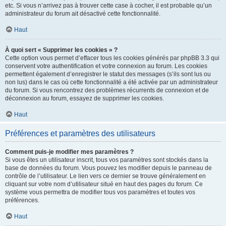
etc. Si vous n’arrivez pas à trouver cette case à cocher, il est probable qu’un
administrateur du forum ait désactivé cette fonctionnalité.
Haut
À quoi sert « Supprimer les cookies » ?
Cette option vous permet d’effacer tous les cookies générés par phpBB 3.3 qui
conservent votre authentification et votre connexion au forum. Les cookies
permettent également d’enregistrer le statut des messages (s’ils sont lus ou
non lus) dans le cas où cette fonctionnalité a été activée par un administrateur
du forum. Si vous rencontrez des problèmes récurrents de connexion et de
déconnexion au forum, essayez de supprimer les cookies.
Haut
Préférences et paramètres des utilisateurs
Comment puis-je modifier mes paramètres ?
Si vous êtes un utilisateur inscrit, tous vos paramètres sont stockés dans la
base de données du forum. Vous pouvez les modifier depuis le panneau de
contrôle de l’utilisateur. Le lien vers ce dernier se trouve généralement en
cliquant sur votre nom d’utilisateur situé en haut des pages du forum. Ce
système vous permettra de modifier tous vos paramètres et toutes vos
préférences.
Haut