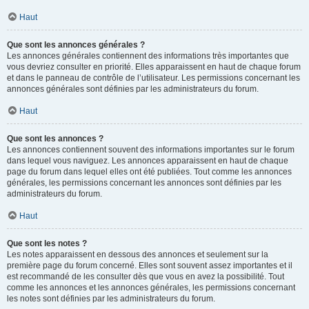
Haut
Que sont les annonces générales ?
Les annonces générales contiennent des informations très importantes que
vous devriez consulter en priorité. Elles apparaissent en haut de chaque forum
et dans le panneau de contrôle de l’utilisateur. Les permissions concernant les
annonces générales sont définies par les administrateurs du forum.
Haut
Que sont les annonces ?
Les annonces contiennent souvent des informations importantes sur le forum
dans lequel vous naviguez. Les annonces apparaissent en haut de chaque
page du forum dans lequel elles ont été publiées. Tout comme les annonces
générales, les permissions concernant les annonces sont définies par les
administrateurs du forum.
Haut
Que sont les notes ?
Les notes apparaissent en dessous des annonces et seulement sur la
première page du forum concerné. Elles sont souvent assez importantes et il
est recommandé de les consulter dès que vous en avez la possibilité. Tout
comme les annonces et les annonces générales, les permissions concernant
les notes sont définies par les administrateurs du forum.