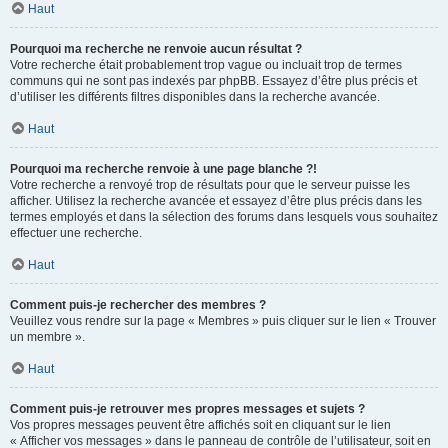
Haut
Pourquoi ma recherche ne renvoie aucun résultat ?
Votre recherche était probablement trop vague ou incluait trop de termes
communs qui ne sont pas indexés par phpBB. Essayez d’être plus précis et
d’utiliser les différents filtres disponibles dans la recherche avancée.
Haut
Pourquoi ma recherche renvoie à une page blanche ?!
Votre recherche a renvoyé trop de résultats pour que le serveur puisse les
afficher. Utilisez la recherche avancée et essayez d’être plus précis dans les
termes employés et dans la sélection des forums dans lesquels vous souhaitez
effectuer une recherche.
Haut
Comment puis-je rechercher des membres ?
Veuillez vous rendre sur la page « Membres » puis cliquer sur le lien « Trouver
un membre ».
Haut
Comment puis-je retrouver mes propres messages et sujets ?
Vos propres messages peuvent être affichés soit en cliquant sur le lien
« Afficher vos messages » dans le panneau de contrôle de l’utilisateur, soit en