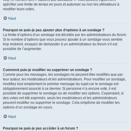
spécifier une limite de temps en jours et autoriser ou non les utilisateurs à
modifier leurs votes.
Haut
Pourquoi ne puis-je pas ajouter plus d’options à un sondage ?
La limite d’options d’un sondage est décidée par les administrateurs du forum.
Si le nombre d’options que vous pouvez ajouter à un sondage vous semble
trop restreint, essayez de demander à un administrateur du forum s’il est
possible de l’augmenter.
Haut
Comment puis-je modifier ou supprimer un sondage ?
Comme pour les messages, les sondages ne peuvent être modifiés que par
leur auteur, les modérateurs et les administrateurs. Pour modifier un sondage,
modifiez tout simplement le premier message du sujet car le sondage est
obligatoirement associé à ce dernier. Si personne n’a encore voté, il est
possible de supprimer le sondage ou de modifier ses options. Cependant, si
des votes ont été exprimés, seuls les modérateurs et les administrateurs
peuvent modifier ou supprimer le sondage. Cela empêche de modifier les
options d’un sondage en cours.
Haut
Pourquoi ne puis-je pas accéder à un forum ?