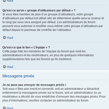
Haut
Qu’est-ce qu’un « groupe d’utilisateurs par défaut » ?
Si vous êtes membre de plus d’un groupe d’utilisateurs, votre groupe
d’utilisateurs par défaut est utilisé afin de déterminer quelle sera la couleur et
le rang qui vous sera assigné par défaut. Les administrateurs du forum
peuvent vous autoriser à modifier vous-même votre groupe d’utilisateurs par
défaut depuis le panneau de contrôle de l’utilisateur.
Haut
Qu’est-ce que le lien « L’équipe » ?
Cette page liste les membres de l’équipe du forum que sont les
administrateurs et les modérateurs, en plus de quelques informations
supplémentaires tels que les forums qu’ils modèrent.
Haut
Messagerie privée
Je ne peux pas envoyer de messages privés !
Soit vous n’êtes pas inscrit et connecté, soit un administrateur a désactivé
entièrement la messagerie privée sur le forum, soit un administrateur ou un
modérateur a décidé de vous empêcher d’envoyer des messages privés. Pour
plus d’informations, veuillez contacter un administrateur du forum.
Haut