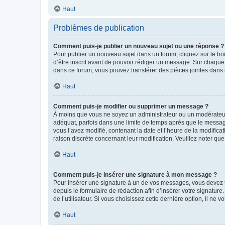
Haut
Problèmes de publication
Comment puis-je publier un nouveau sujet ou une réponse ?
Pour publier un nouveau sujet dans un forum, cliquez sur le b
d’être inscrit avant de pouvoir rédiger un message. Sur chaque
dans ce forum, vous pouvez transférer des pièces jointes dans 
Haut
Comment puis-je modifier ou supprimer un message ?
À moins que vous ne soyez un administrateur ou un modérateu
adéquat, parfois dans une limite de temps après que le message
vous l’avez modifié, contenant la date et l’heure de la modificat
raison discrète concernant leur modification. Veuillez noter q
Haut
Comment puis-je insérer une signature à mon message ?
Pour insérer une signature à un de vos messages, vous devez to
depuis le formulaire de rédaction afin d’insérer votre signat
de l’utilisateur. Si vous choisissez cette dernière option, il ne
Haut