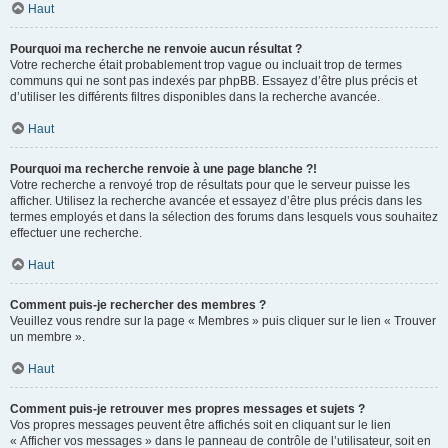
Haut
Pourquoi ma recherche ne renvoie aucun résultat ?
Votre recherche était probablement trop vague ou incluait trop de termes
communs qui ne sont pas indexés par phpBB. Essayez d’être plus précis et
d’utiliser les différents filtres disponibles dans la recherche avancée.
Haut
Pourquoi ma recherche renvoie à une page blanche ?!
Votre recherche a renvoyé trop de résultats pour que le serveur puisse les
afficher. Utilisez la recherche avancée et essayez d’être plus précis dans les
termes employés et dans la sélection des forums dans lesquels vous souhaitez
effectuer une recherche.
Haut
Comment puis-je rechercher des membres ?
Veuillez vous rendre sur la page « Membres » puis cliquer sur le lien « Trouver
un membre ».
Haut
Comment puis-je retrouver mes propres messages et sujets ?
Vos propres messages peuvent être affichés soit en cliquant sur le lien
« Afficher vos messages » dans le panneau de contrôle de l’utilisateur, soit en