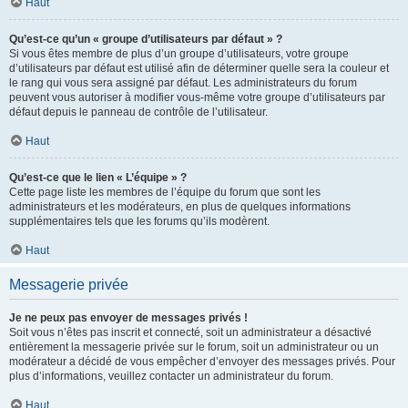
Haut
Qu’est-ce qu’un « groupe d’utilisateurs par défaut » ?
Si vous êtes membre de plus d’un groupe d’utilisateurs, votre groupe
d’utilisateurs par défaut est utilisé afin de déterminer quelle sera la couleur et
le rang qui vous sera assigné par défaut. Les administrateurs du forum
peuvent vous autoriser à modifier vous-même votre groupe d’utilisateurs par
défaut depuis le panneau de contrôle de l’utilisateur.
Haut
Qu’est-ce que le lien « L’équipe » ?
Cette page liste les membres de l’équipe du forum que sont les
administrateurs et les modérateurs, en plus de quelques informations
supplémentaires tels que les forums qu’ils modèrent.
Haut
Messagerie privée
Je ne peux pas envoyer de messages privés !
Soit vous n’êtes pas inscrit et connecté, soit un administrateur a désactivé
entièrement la messagerie privée sur le forum, soit un administrateur ou un
modérateur a décidé de vous empêcher d’envoyer des messages privés. Pour
plus d’informations, veuillez contacter un administrateur du forum.
Haut