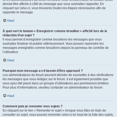
devrait être affiché à côté du message que vous souhaitez rapporter. En
cliquant sur celui-ci, vous trouverez toutes les étapes nécessaires afin de
rapporter le message.
Haut
À quoi sert le bouton « Enregistrer comme brouillon » affiché lors de la
rédaction d’un sujet ?
Il vous permet d’enregistrer comme brouillons les messages que vous
souhaitez finaliser et publier ultérieurement. Vous pouvez reprendre les
messages enregistrés comme brouillons depuis le panneau de contrôle de
l’utilisateur.
Haut
Pourquoi mon message a-t-il besoin d’être approuvé ?
Les administrateurs du forum peuvent décider de soumettre à des vérifications
les messages que vous rédigez sur le forum. Il est également possible que
vous ayez été placé dans un groupe d’utilisateurs aux permissions limitées.
Pour plus d’informations, veuillez contacter un administrateur du forum.
Haut
Comment puis-je remonter mes sujets ?
En cliquant sur le lien « Remonter le sujet » lorsque vous êtes en train de
consulter un sujet, vous pouvez remonter celui-ci en haut de la liste des sujets,