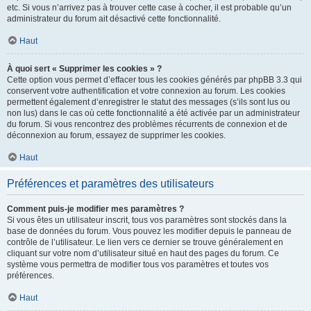
etc. Si vous n’arrivez pas à trouver cette case à cocher, il est probable qu’un
administrateur du forum ait désactivé cette fonctionnalité.
Haut
À quoi sert « Supprimer les cookies » ?
Cette option vous permet d’effacer tous les cookies générés par phpBB 3.3 qui
conservent votre authentification et votre connexion au forum. Les cookies
permettent également d’enregistrer le statut des messages (s’ils sont lus ou
non lus) dans le cas où cette fonctionnalité a été activée par un administrateur
du forum. Si vous rencontrez des problèmes récurrents de connexion et de
déconnexion au forum, essayez de supprimer les cookies.
Haut
Préférences et paramètres des utilisateurs
Comment puis-je modifier mes paramètres ?
Si vous êtes un utilisateur inscrit, tous vos paramètres sont stockés dans la
base de données du forum. Vous pouvez les modifier depuis le panneau de
contrôle de l’utilisateur. Le lien vers ce dernier se trouve généralement en
cliquant sur votre nom d’utilisateur situé en haut des pages du forum. Ce
système vous permettra de modifier tous vos paramètres et toutes vos
préférences.
Haut