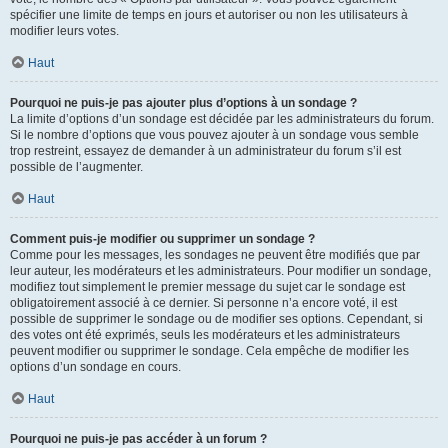
spécifier une limite de temps en jours et autoriser ou non les utilisateurs à
modifier leurs votes.
Haut
Pourquoi ne puis-je pas ajouter plus d’options à un sondage ?
La limite d’options d’un sondage est décidée par les administrateurs du forum.
Si le nombre d’options que vous pouvez ajouter à un sondage vous semble
trop restreint, essayez de demander à un administrateur du forum s’il est
possible de l’augmenter.
Haut
Comment puis-je modifier ou supprimer un sondage ?
Comme pour les messages, les sondages ne peuvent être modifiés que par
leur auteur, les modérateurs et les administrateurs. Pour modifier un sondage,
modifiez tout simplement le premier message du sujet car le sondage est
obligatoirement associé à ce dernier. Si personne n’a encore voté, il est
possible de supprimer le sondage ou de modifier ses options. Cependant, si
des votes ont été exprimés, seuls les modérateurs et les administrateurs
peuvent modifier ou supprimer le sondage. Cela empêche de modifier les
options d’un sondage en cours.
Haut
Pourquoi ne puis-je pas accéder à un forum ?