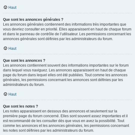
Haut
Que sont les annonces générales ?
Les annonces générales contiennent des informations très importantes que
vous devriez consulter en priorité. Elles apparaissent en haut de chaque forum
et dans le panneau de contrôle de l’utilisateur. Les permissions concernant les
annonces générales sont définies par les administrateurs du forum.
Haut
Que sont les annonces ?
Les annonces contiennent souvent des informations importantes sur le forum
dans lequel vous naviguez. Les annonces apparaissent en haut de chaque
page du forum dans lequel elles ont été publiées. Tout comme les annonces
générales, les permissions concernant les annonces sont définies par les
administrateurs du forum.
Haut
Que sont les notes ?
Les notes apparaissent en dessous des annonces et seulement sur la
première page du forum concerné. Elles sont souvent assez importantes et il
est recommandé de les consulter dès que vous en avez la possibilité. Tout
comme les annonces et les annonces générales, les permissions concernant
les notes sont définies par les administrateurs du forum.