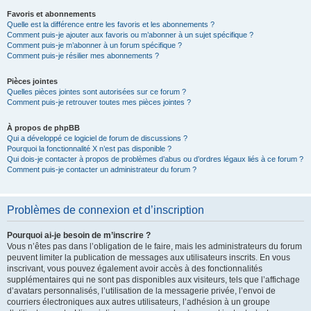
Favoris et abonnements
Quelle est la différence entre les favoris et les abonnements ?
Comment puis-je ajouter aux favoris ou m’abonner à un sujet spécifique ?
Comment puis-je m’abonner à un forum spécifique ?
Comment puis-je résilier mes abonnements ?
Pièces jointes
Quelles pièces jointes sont autorisées sur ce forum ?
Comment puis-je retrouver toutes mes pièces jointes ?
À propos de phpBB
Qui a développé ce logiciel de forum de discussions ?
Pourquoi la fonctionnalité X n’est pas disponible ?
Qui dois-je contacter à propos de problèmes d’abus ou d’ordres légaux liés à ce forum ?
Comment puis-je contacter un administrateur du forum ?
Problèmes de connexion et d’inscription
Pourquoi ai-je besoin de m’inscrire ?
Vous n’êtes pas dans l’obligation de le faire, mais les administrateurs du forum
peuvent limiter la publication de messages aux utilisateurs inscrits. En vous
inscrivant, vous pouvez également avoir accès à des fonctionnalités
supplémentaires qui ne sont pas disponibles aux visiteurs, tels que l’affichage
d’avatars personnalisés, l’utilisation de la messagerie privée, l’envoi de
courriers électroniques aux autres utilisateurs, l’adhésion à un groupe