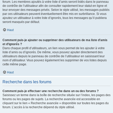
forum. Les membres ajoutés à votre liste d’amis seront listés dans le panneau
de contrôle de l’utilisateur afin de consulter rapidement leur statut en ligne et
leur envoyer des messages privés. Selon le style utilisé, les messages publiés
par ces utilisateurs peuvent éventuellement être mis en surbrillance. Si vous
ajoutez un utilisateur à votre liste d’ignorés, tous les messages qu’il publiera
seront masqués par défaut.
Haut
Comment puis-je ajouter ou supprimer des utilisateurs de ma liste d’amis
et d’ignorés ?
Dans chaque profil d’utilisateurs, un lien vous permet de les ajouter à votre
liste d’amis ou d’ignorés. De même, vous pouvez ajouter directement des
utilisateurs depuis le panneau de contrôle de l’utilisateur en saisissant leur
nom d’utilisateur. Vous pouvez également les supprimer de vos listes depuis
cette même page.
Haut
Recherche dans les forums
Comment puis-je effectuer une recherche dans un ou des forums ?
Saisissez un terme dans la boîte de recherche située sur l’index, les pages des
forums ou les pages de sujets. La recherche avancée est accessible en
cliquant sur le lien « Recherche avancée » disponible sur toutes les pages du
forum. L’accès à la recherche dépend du style utilisé.