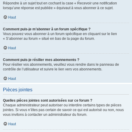
Répondre à un sujet tout en cochant la case « Recevoir une notification
lorsqu’une réponse est publiée » équivaut à vous abonner à ce sujet.
Haut
Comment puis-je m’abonner à un forum spécifique ?
Vous pouvez vous abonner à un forum spécifique en cliquant sur le lien
« S’abonner au forum » situé en bas de la page du forum.
Haut
Comment puis-je résilier mes abonnements ?
Pour résilier vos abonnements, veuillez vous rendre dans le panneau de
contrôle de l’utilisateur et suivre le lien vers vos abonnements.
Haut
Pièces jointes
Quelles pièces jointes sont autorisées sur ce forum ?
Chaque administrateur peut autoriser ou interdire certains types de pièces
jointes. Si vous n’êtes pas certain de savoir ce qui est autorisé ou non, nous
vous invitons à contacter un administrateur du forum.
Haut