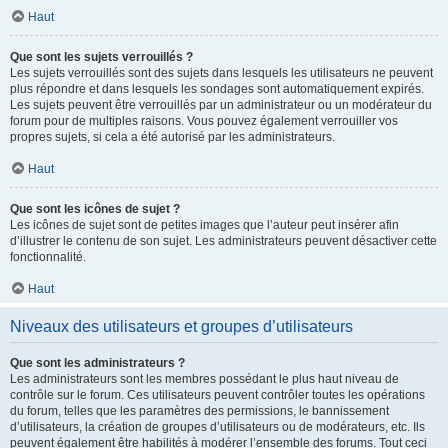
Haut
Que sont les sujets verrouillés ?
Les sujets verrouillés sont des sujets dans lesquels les utilisateurs ne peuvent
plus répondre et dans lesquels les sondages sont automatiquement expirés.
Les sujets peuvent être verrouillés par un administrateur ou un modérateur du
forum pour de multiples raisons. Vous pouvez également verrouiller vos
propres sujets, si cela a été autorisé par les administrateurs.
Haut
Que sont les icônes de sujet ?
Les icônes de sujet sont de petites images que l’auteur peut insérer afin
d’illustrer le contenu de son sujet. Les administrateurs peuvent désactiver cette
fonctionnalité.
Haut
Niveaux des utilisateurs et groupes d’utilisateurs
Que sont les administrateurs ?
Les administrateurs sont les membres possédant le plus haut niveau de
contrôle sur le forum. Ces utilisateurs peuvent contrôler toutes les opérations
du forum, telles que les paramètres des permissions, le bannissement
d’utilisateurs, la création de groupes d’utilisateurs ou de modérateurs, etc. Ils
peuvent également être habilités à modérer l’ensemble des forums. Tout ceci