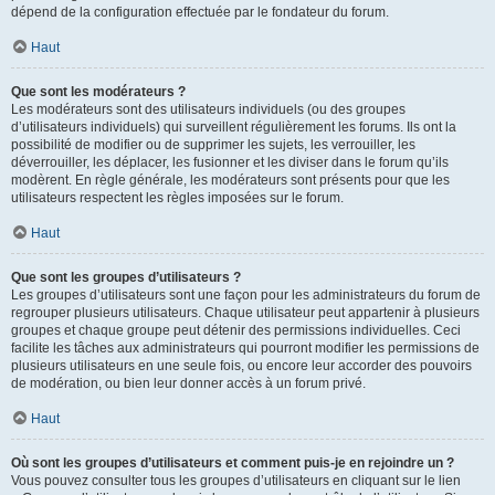
dépend de la configuration effectuée par le fondateur du forum.
Haut
Que sont les modérateurs ?
Les modérateurs sont des utilisateurs individuels (ou des groupes
d’utilisateurs individuels) qui surveillent régulièrement les forums. Ils ont la
possibilité de modifier ou de supprimer les sujets, les verrouiller, les
déverrouiller, les déplacer, les fusionner et les diviser dans le forum qu’ils
modèrent. En règle générale, les modérateurs sont présents pour que les
utilisateurs respectent les règles imposées sur le forum.
Haut
Que sont les groupes d’utilisateurs ?
Les groupes d’utilisateurs sont une façon pour les administrateurs du forum de
regrouper plusieurs utilisateurs. Chaque utilisateur peut appartenir à plusieurs
groupes et chaque groupe peut détenir des permissions individuelles. Ceci
facilite les tâches aux administrateurs qui pourront modifier les permissions de
plusieurs utilisateurs en une seule fois, ou encore leur accorder des pouvoirs
de modération, ou bien leur donner accès à un forum privé.
Haut
Où sont les groupes d’utilisateurs et comment puis-je en rejoindre un ?
Vous pouvez consulter tous les groupes d’utilisateurs en cliquant sur le lien