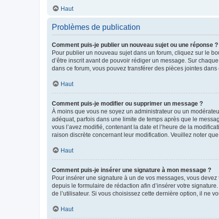
Haut
Problèmes de publication
Comment puis-je publier un nouveau sujet ou une réponse ?
Pour publier un nouveau sujet dans un forum, cliquez sur le b
d’être inscrit avant de pouvoir rédiger un message. Sur chaque
dans ce forum, vous pouvez transférer des pièces jointes dans 
Haut
Comment puis-je modifier ou supprimer un message ?
À moins que vous ne soyez un administrateur ou un modérateu
adéquat, parfois dans une limite de temps après que le message
vous l’avez modifié, contenant la date et l’heure de la modificat
raison discrète concernant leur modification. Veuillez noter q
Haut
Comment puis-je insérer une signature à mon message ?
Pour insérer une signature à un de vos messages, vous devez to
depuis le formulaire de rédaction afin d’insérer votre signat
de l’utilisateur. Si vous choisissez cette dernière option, il ne
Haut