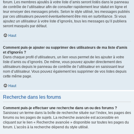
forum. Les membres ajoutés à votre liste d’amis seront listés dans le panneau
de contrôle de l’utilisateur afin de consulter rapidement leur statut en ligne et
leur envoyer des messages privés. Selon le style utilisé, les messages publiés
par ces utilisateurs peuvent éventuellement être mis en surbrillance. Si vous
ajoutez un utilisateur à votre liste d’ignorés, tous les messages qu’il publiera
seront masqués par défaut.
Haut
Comment puis-je ajouter ou supprimer des utilisateurs de ma liste d’amis
et d’ignorés ?
Dans chaque profil d’utilisateurs, un lien vous permet de les ajouter à votre
liste d’amis ou d’ignorés. De même, vous pouvez ajouter directement des
utilisateurs depuis le panneau de contrôle de l’utilisateur en saisissant leur
nom d’utilisateur. Vous pouvez également les supprimer de vos listes depuis
cette même page.
Haut
Recherche dans les forums
Comment puis-je effectuer une recherche dans un ou des forums ?
Saisissez un terme dans la boîte de recherche située sur l’index, les pages des
forums ou les pages de sujets. La recherche avancée est accessible en
cliquant sur le lien « Recherche avancée » disponible sur toutes les pages du
forum. L’accès à la recherche dépend du style utilisé.