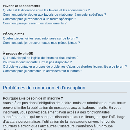
Favoris et abonnements
Quelle est la différence entre les favoris et les abonnements ?
Comment puis-je ajouter aux favoris ou m’abonner à un sujet spécifique ?
Comment puis-je m’abonner à un forum spécifique ?
Comment puis-je résilier mes abonnements ?
Pièces jointes
Quelles pièces jointes sont autorisées sur ce forum ?
Comment puis-je retrouver toutes mes pièces jointes ?
À propos de phpBB
Qui a développé ce logiciel de forum de discussions ?
Pourquoi la fonctionnalité X n’est pas disponible ?
Qui dois-je contacter à propos de problèmes d’abus ou d’ordres légaux liés à ce forum ?
Comment puis-je contacter un administrateur du forum ?
Problèmes de connexion et d’inscription
Pourquoi ai-je besoin de m’inscrire ?
Vous n’êtes pas dans l’obligation de le faire, mais les administrateurs du forum
peuvent limiter la publication de messages aux utilisateurs inscrits. En vous
inscrivant, vous pouvez également avoir accès à des fonctionnalités
supplémentaires qui ne sont pas disponibles aux visiteurs, tels que l’affichage
d’avatars personnalisés, l’utilisation de la messagerie privée, l’envoi de
courriers électroniques aux autres utilisateurs, l’adhésion à un groupe