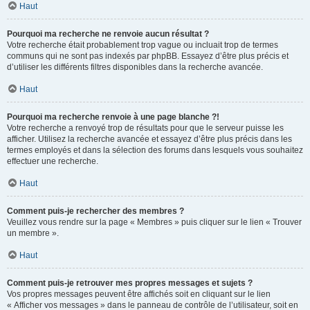
Haut
Pourquoi ma recherche ne renvoie aucun résultat ?
Votre recherche était probablement trop vague ou incluait trop de termes
communs qui ne sont pas indexés par phpBB. Essayez d’être plus précis et
d’utiliser les différents filtres disponibles dans la recherche avancée.
Haut
Pourquoi ma recherche renvoie à une page blanche ?!
Votre recherche a renvoyé trop de résultats pour que le serveur puisse les
afficher. Utilisez la recherche avancée et essayez d’être plus précis dans les
termes employés et dans la sélection des forums dans lesquels vous souhaitez
effectuer une recherche.
Haut
Comment puis-je rechercher des membres ?
Veuillez vous rendre sur la page « Membres » puis cliquer sur le lien « Trouver
un membre ».
Haut
Comment puis-je retrouver mes propres messages et sujets ?
Vos propres messages peuvent être affichés soit en cliquant sur le lien
« Afficher vos messages » dans le panneau de contrôle de l’utilisateur, soit en