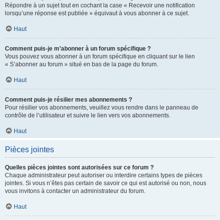
Répondre à un sujet tout en cochant la case « Recevoir une notification
lorsqu’une réponse est publiée » équivaut à vous abonner à ce sujet.
Haut
Comment puis-je m’abonner à un forum spécifique ?
Vous pouvez vous abonner à un forum spécifique en cliquant sur le lien
« S’abonner au forum » situé en bas de la page du forum.
Haut
Comment puis-je résilier mes abonnements ?
Pour résilier vos abonnements, veuillez vous rendre dans le panneau de
contrôle de l’utilisateur et suivre le lien vers vos abonnements.
Haut
Pièces jointes
Quelles pièces jointes sont autorisées sur ce forum ?
Chaque administrateur peut autoriser ou interdire certains types de pièces
jointes. Si vous n’êtes pas certain de savoir ce qui est autorisé ou non, nous
vous invitons à contacter un administrateur du forum.
Haut