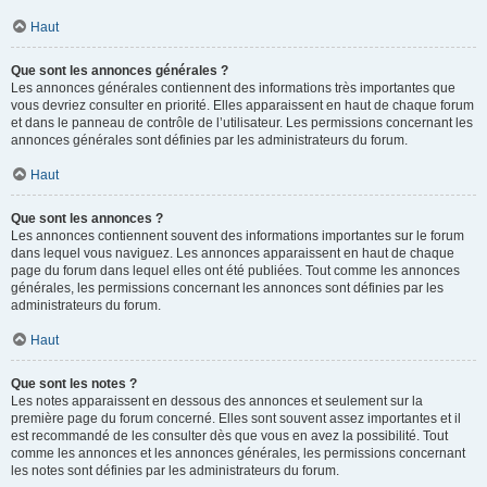
Haut
Que sont les annonces générales ?
Les annonces générales contiennent des informations très importantes que
vous devriez consulter en priorité. Elles apparaissent en haut de chaque forum
et dans le panneau de contrôle de l’utilisateur. Les permissions concernant les
annonces générales sont définies par les administrateurs du forum.
Haut
Que sont les annonces ?
Les annonces contiennent souvent des informations importantes sur le forum
dans lequel vous naviguez. Les annonces apparaissent en haut de chaque
page du forum dans lequel elles ont été publiées. Tout comme les annonces
générales, les permissions concernant les annonces sont définies par les
administrateurs du forum.
Haut
Que sont les notes ?
Les notes apparaissent en dessous des annonces et seulement sur la
première page du forum concerné. Elles sont souvent assez importantes et il
est recommandé de les consulter dès que vous en avez la possibilité. Tout
comme les annonces et les annonces générales, les permissions concernant
les notes sont définies par les administrateurs du forum.