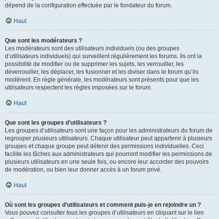
dépend de la configuration effectuée par le fondateur du forum.
Haut
Que sont les modérateurs ?
Les modérateurs sont des utilisateurs individuels (ou des groupes
d’utilisateurs individuels) qui surveillent régulièrement les forums. Ils ont la
possibilité de modifier ou de supprimer les sujets, les verrouiller, les
déverrouiller, les déplacer, les fusionner et les diviser dans le forum qu’ils
modèrent. En règle générale, les modérateurs sont présents pour que les
utilisateurs respectent les règles imposées sur le forum.
Haut
Que sont les groupes d’utilisateurs ?
Les groupes d’utilisateurs sont une façon pour les administrateurs du forum de
regrouper plusieurs utilisateurs. Chaque utilisateur peut appartenir à plusieurs
groupes et chaque groupe peut détenir des permissions individuelles. Ceci
facilite les tâches aux administrateurs qui pourront modifier les permissions de
plusieurs utilisateurs en une seule fois, ou encore leur accorder des pouvoirs
de modération, ou bien leur donner accès à un forum privé.
Haut
Où sont les groupes d’utilisateurs et comment puis-je en rejoindre un ?
Vous pouvez consulter tous les groupes d’utilisateurs en cliquant sur le lien