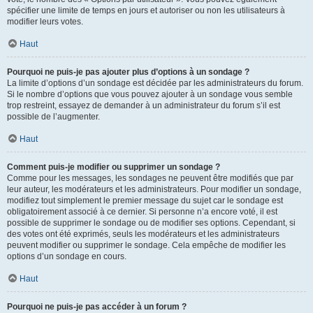
spécifier une limite de temps en jours et autoriser ou non les utilisateurs à
modifier leurs votes.
Haut
Pourquoi ne puis-je pas ajouter plus d’options à un sondage ?
La limite d’options d’un sondage est décidée par les administrateurs du forum.
Si le nombre d’options que vous pouvez ajouter à un sondage vous semble
trop restreint, essayez de demander à un administrateur du forum s’il est
possible de l’augmenter.
Haut
Comment puis-je modifier ou supprimer un sondage ?
Comme pour les messages, les sondages ne peuvent être modifiés que par
leur auteur, les modérateurs et les administrateurs. Pour modifier un sondage,
modifiez tout simplement le premier message du sujet car le sondage est
obligatoirement associé à ce dernier. Si personne n’a encore voté, il est
possible de supprimer le sondage ou de modifier ses options. Cependant, si
des votes ont été exprimés, seuls les modérateurs et les administrateurs
peuvent modifier ou supprimer le sondage. Cela empêche de modifier les
options d’un sondage en cours.
Haut
Pourquoi ne puis-je pas accéder à un forum ?