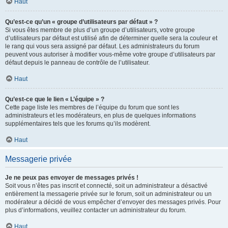
Haut
Qu’est-ce qu’un « groupe d’utilisateurs par défaut » ?
Si vous êtes membre de plus d’un groupe d’utilisateurs, votre groupe
d’utilisateurs par défaut est utilisé afin de déterminer quelle sera la couleur et
le rang qui vous sera assigné par défaut. Les administrateurs du forum
peuvent vous autoriser à modifier vous-même votre groupe d’utilisateurs par
défaut depuis le panneau de contrôle de l’utilisateur.
Haut
Qu’est-ce que le lien « L’équipe » ?
Cette page liste les membres de l’équipe du forum que sont les
administrateurs et les modérateurs, en plus de quelques informations
supplémentaires tels que les forums qu’ils modèrent.
Haut
Messagerie privée
Je ne peux pas envoyer de messages privés !
Soit vous n’êtes pas inscrit et connecté, soit un administrateur a désactivé
entièrement la messagerie privée sur le forum, soit un administrateur ou un
modérateur a décidé de vous empêcher d’envoyer des messages privés. Pour
plus d’informations, veuillez contacter un administrateur du forum.
Haut