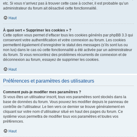
etc. Si vous n’arrivez pas à trouver cette case à cocher, il est probable qu’un
administrateur du forum ait désactivé cette fonctionnalité.
Haut
À quoi sert « Supprimer les cookies » ?
Cette option vous permet d’effacer tous les cookies générés par phpBB 3.3 qui
conservent votre authentification et votre connexion au forum. Les cookies
permettent également d’enregistrer le statut des messages (s’ils sont lus ou
non lus) dans le cas où cette fonctionnalité a été activée par un administrateur
du forum. Si vous rencontrez des problèmes récurrents de connexion et de
déconnexion au forum, essayez de supprimer les cookies.
Haut
Préférences et paramètres des utilisateurs
Comment puis-je modifier mes paramètres ?
Si vous êtes un utilisateur inscrit, tous vos paramètres sont stockés dans la
base de données du forum. Vous pouvez les modifier depuis le panneau de
contrôle de l’utilisateur. Le lien vers ce dernier se trouve généralement en
cliquant sur votre nom d’utilisateur situé en haut des pages du forum. Ce
système vous permettra de modifier tous vos paramètres et toutes vos
préférences.
Haut