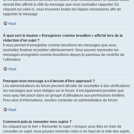
devrait être affiché à côté du message que vous souhaitez rapporter. En
cliquant sur celui-ci, vous trouverez toutes les étapes nécessaires afin de
rapporter le message.
Haut
À quoi sert le bouton « Enregistrer comme brouillon » affiché lors de la
rédaction d’un sujet ?
Il vous permet d’enregistrer comme brouillons les messages que vous
souhaitez finaliser et publier ultérieurement. Vous pouvez reprendre les
messages enregistrés comme brouillons depuis le panneau de contrôle de
l’utilisateur.
Haut
Pourquoi mon message a-t-il besoin d’être approuvé ?
Les administrateurs du forum peuvent décider de soumettre à des vérifications
les messages que vous rédigez sur le forum. Il est également possible que
vous ayez été placé dans un groupe d’utilisateurs aux permissions limitées.
Pour plus d’informations, veuillez contacter un administrateur du forum.
Haut
Comment puis-je remonter mes sujets ?
En cliquant sur le lien « Remonter le sujet » lorsque vous êtes en train de
consulter un sujet, vous pouvez remonter celui-ci en haut de la liste des sujets,