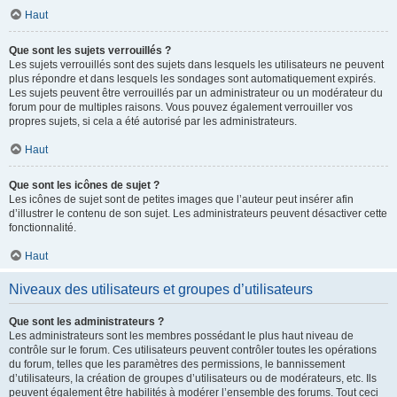
Haut
Que sont les sujets verrouillés ?
Les sujets verrouillés sont des sujets dans lesquels les utilisateurs ne peuvent
plus répondre et dans lesquels les sondages sont automatiquement expirés.
Les sujets peuvent être verrouillés par un administrateur ou un modérateur du
forum pour de multiples raisons. Vous pouvez également verrouiller vos
propres sujets, si cela a été autorisé par les administrateurs.
Haut
Que sont les icônes de sujet ?
Les icônes de sujet sont de petites images que l’auteur peut insérer afin
d’illustrer le contenu de son sujet. Les administrateurs peuvent désactiver cette
fonctionnalité.
Haut
Niveaux des utilisateurs et groupes d’utilisateurs
Que sont les administrateurs ?
Les administrateurs sont les membres possédant le plus haut niveau de
contrôle sur le forum. Ces utilisateurs peuvent contrôler toutes les opérations
du forum, telles que les paramètres des permissions, le bannissement
d’utilisateurs, la création de groupes d’utilisateurs ou de modérateurs, etc. Ils
peuvent également être habilités à modérer l’ensemble des forums. Tout ceci