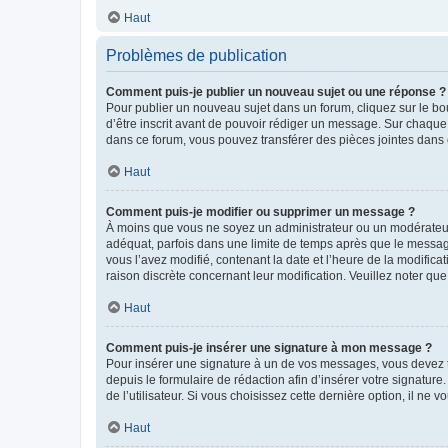
Haut
Problèmes de publication
Comment puis-je publier un nouveau sujet ou une réponse ?
Pour publier un nouveau sujet dans un forum, cliquez sur le b
d’être inscrit avant de pouvoir rédiger un message. Sur chaque
dans ce forum, vous pouvez transférer des pièces jointes dans 
Haut
Comment puis-je modifier ou supprimer un message ?
À moins que vous ne soyez un administrateur ou un modérateu
adéquat, parfois dans une limite de temps après que le message
vous l’avez modifié, contenant la date et l’heure de la modificat
raison discrète concernant leur modification. Veuillez noter q
Haut
Comment puis-je insérer une signature à mon message ?
Pour insérer une signature à un de vos messages, vous devez to
depuis le formulaire de rédaction afin d’insérer votre signat
de l’utilisateur. Si vous choisissez cette dernière option, il ne
Haut