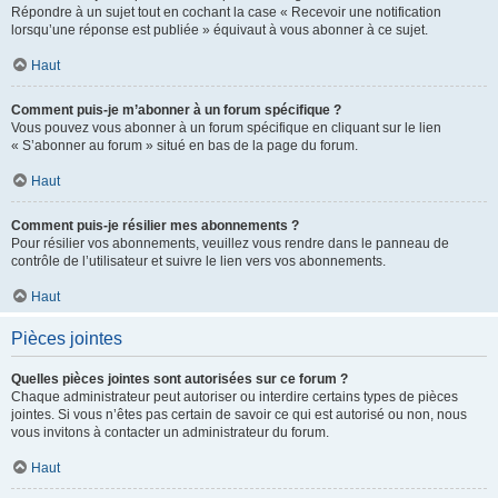
Répondre à un sujet tout en cochant la case « Recevoir une notification
lorsqu’une réponse est publiée » équivaut à vous abonner à ce sujet.
Haut
Comment puis-je m’abonner à un forum spécifique ?
Vous pouvez vous abonner à un forum spécifique en cliquant sur le lien
« S’abonner au forum » situé en bas de la page du forum.
Haut
Comment puis-je résilier mes abonnements ?
Pour résilier vos abonnements, veuillez vous rendre dans le panneau de
contrôle de l’utilisateur et suivre le lien vers vos abonnements.
Haut
Pièces jointes
Quelles pièces jointes sont autorisées sur ce forum ?
Chaque administrateur peut autoriser ou interdire certains types de pièces
jointes. Si vous n’êtes pas certain de savoir ce qui est autorisé ou non, nous
vous invitons à contacter un administrateur du forum.
Haut