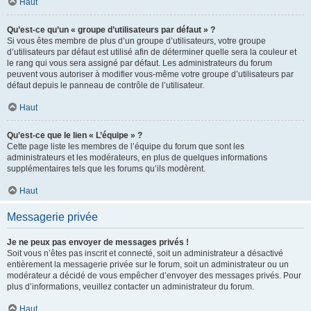
Haut
Qu’est-ce qu’un « groupe d’utilisateurs par défaut » ?
Si vous êtes membre de plus d’un groupe d’utilisateurs, votre groupe
d’utilisateurs par défaut est utilisé afin de déterminer quelle sera la couleur et
le rang qui vous sera assigné par défaut. Les administrateurs du forum
peuvent vous autoriser à modifier vous-même votre groupe d’utilisateurs par
défaut depuis le panneau de contrôle de l’utilisateur.
Haut
Qu’est-ce que le lien « L’équipe » ?
Cette page liste les membres de l’équipe du forum que sont les
administrateurs et les modérateurs, en plus de quelques informations
supplémentaires tels que les forums qu’ils modèrent.
Haut
Messagerie privée
Je ne peux pas envoyer de messages privés !
Soit vous n’êtes pas inscrit et connecté, soit un administrateur a désactivé
entièrement la messagerie privée sur le forum, soit un administrateur ou un
modérateur a décidé de vous empêcher d’envoyer des messages privés. Pour
plus d’informations, veuillez contacter un administrateur du forum.
Haut