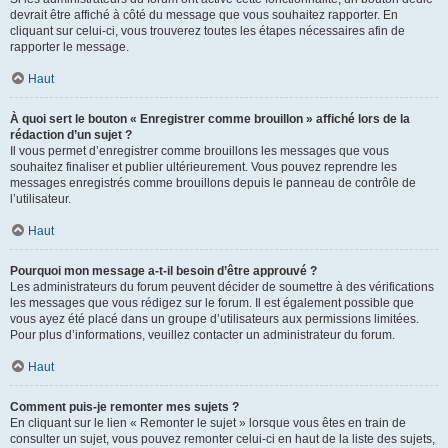
devrait être affiché à côté du message que vous souhaitez rapporter. En
cliquant sur celui-ci, vous trouverez toutes les étapes nécessaires afin de
rapporter le message.
Haut
À quoi sert le bouton « Enregistrer comme brouillon » affiché lors de la
rédaction d’un sujet ?
Il vous permet d’enregistrer comme brouillons les messages que vous
souhaitez finaliser et publier ultérieurement. Vous pouvez reprendre les
messages enregistrés comme brouillons depuis le panneau de contrôle de
l’utilisateur.
Haut
Pourquoi mon message a-t-il besoin d’être approuvé ?
Les administrateurs du forum peuvent décider de soumettre à des vérifications
les messages que vous rédigez sur le forum. Il est également possible que
vous ayez été placé dans un groupe d’utilisateurs aux permissions limitées.
Pour plus d’informations, veuillez contacter un administrateur du forum.
Haut
Comment puis-je remonter mes sujets ?
En cliquant sur le lien « Remonter le sujet » lorsque vous êtes en train de
consulter un sujet, vous pouvez remonter celui-ci en haut de la liste des sujets,