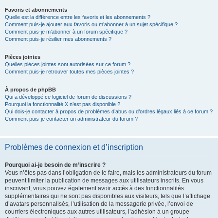
Favoris et abonnements
Quelle est la différence entre les favoris et les abonnements ?
Comment puis-je ajouter aux favoris ou m’abonner à un sujet spécifique ?
Comment puis-je m’abonner à un forum spécifique ?
Comment puis-je résilier mes abonnements ?
Pièces jointes
Quelles pièces jointes sont autorisées sur ce forum ?
Comment puis-je retrouver toutes mes pièces jointes ?
À propos de phpBB
Qui a développé ce logiciel de forum de discussions ?
Pourquoi la fonctionnalité X n’est pas disponible ?
Qui dois-je contacter à propos de problèmes d’abus ou d’ordres légaux liés à ce forum ?
Comment puis-je contacter un administrateur du forum ?
Problèmes de connexion et d’inscription
Pourquoi ai-je besoin de m’inscrire ?
Vous n’êtes pas dans l’obligation de le faire, mais les administrateurs du forum
peuvent limiter la publication de messages aux utilisateurs inscrits. En vous
inscrivant, vous pouvez également avoir accès à des fonctionnalités
supplémentaires qui ne sont pas disponibles aux visiteurs, tels que l’affichage
d’avatars personnalisés, l’utilisation de la messagerie privée, l’envoi de
courriers électroniques aux autres utilisateurs, l’adhésion à un groupe