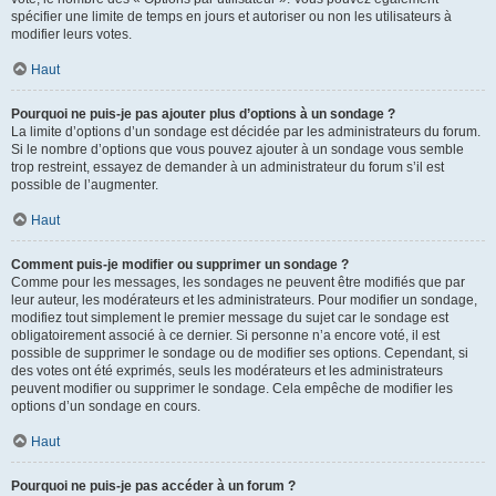
spécifier une limite de temps en jours et autoriser ou non les utilisateurs à
modifier leurs votes.
Haut
Pourquoi ne puis-je pas ajouter plus d’options à un sondage ?
La limite d’options d’un sondage est décidée par les administrateurs du forum.
Si le nombre d’options que vous pouvez ajouter à un sondage vous semble
trop restreint, essayez de demander à un administrateur du forum s’il est
possible de l’augmenter.
Haut
Comment puis-je modifier ou supprimer un sondage ?
Comme pour les messages, les sondages ne peuvent être modifiés que par
leur auteur, les modérateurs et les administrateurs. Pour modifier un sondage,
modifiez tout simplement le premier message du sujet car le sondage est
obligatoirement associé à ce dernier. Si personne n’a encore voté, il est
possible de supprimer le sondage ou de modifier ses options. Cependant, si
des votes ont été exprimés, seuls les modérateurs et les administrateurs
peuvent modifier ou supprimer le sondage. Cela empêche de modifier les
options d’un sondage en cours.
Haut
Pourquoi ne puis-je pas accéder à un forum ?