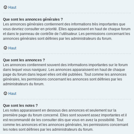
Haut
Que sont les annonces générales ?
Les annonces générales contiennent des informations très importantes que
vous devriez consulter en priorité. Elles apparaissent en haut de chaque forum
et dans le panneau de contrôle de l’utilisateur. Les permissions concernant les
annonces générales sont définies par les administrateurs du forum.
Haut
Que sont les annonces ?
Les annonces contiennent souvent des informations importantes sur le forum
dans lequel vous naviguez. Les annonces apparaissent en haut de chaque
page du forum dans lequel elles ont été publiées. Tout comme les annonces
générales, les permissions concernant les annonces sont définies par les
administrateurs du forum.
Haut
Que sont les notes ?
Les notes apparaissent en dessous des annonces et seulement sur la
première page du forum concerné. Elles sont souvent assez importantes et il
est recommandé de les consulter dès que vous en avez la possibilité. Tout
comme les annonces et les annonces générales, les permissions concernant
les notes sont définies par les administrateurs du forum.