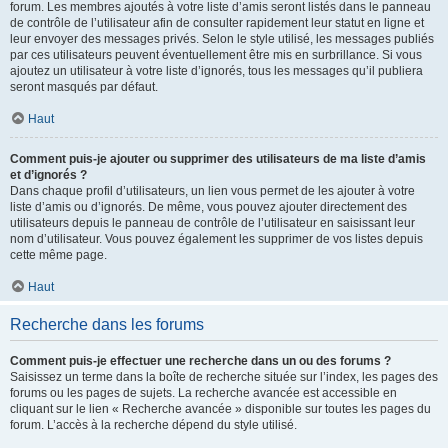
forum. Les membres ajoutés à votre liste d’amis seront listés dans le panneau
de contrôle de l’utilisateur afin de consulter rapidement leur statut en ligne et
leur envoyer des messages privés. Selon le style utilisé, les messages publiés
par ces utilisateurs peuvent éventuellement être mis en surbrillance. Si vous
ajoutez un utilisateur à votre liste d’ignorés, tous les messages qu’il publiera
seront masqués par défaut.
Haut
Comment puis-je ajouter ou supprimer des utilisateurs de ma liste d’amis
et d’ignorés ?
Dans chaque profil d’utilisateurs, un lien vous permet de les ajouter à votre
liste d’amis ou d’ignorés. De même, vous pouvez ajouter directement des
utilisateurs depuis le panneau de contrôle de l’utilisateur en saisissant leur
nom d’utilisateur. Vous pouvez également les supprimer de vos listes depuis
cette même page.
Haut
Recherche dans les forums
Comment puis-je effectuer une recherche dans un ou des forums ?
Saisissez un terme dans la boîte de recherche située sur l’index, les pages des
forums ou les pages de sujets. La recherche avancée est accessible en
cliquant sur le lien « Recherche avancée » disponible sur toutes les pages du
forum. L’accès à la recherche dépend du style utilisé.