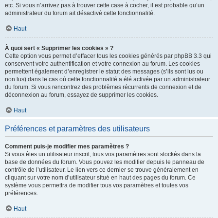
etc. Si vous n’arrivez pas à trouver cette case à cocher, il est probable qu’un
administrateur du forum ait désactivé cette fonctionnalité.
Haut
À quoi sert « Supprimer les cookies » ?
Cette option vous permet d’effacer tous les cookies générés par phpBB 3.3 qui
conservent votre authentification et votre connexion au forum. Les cookies
permettent également d’enregistrer le statut des messages (s’ils sont lus ou
non lus) dans le cas où cette fonctionnalité a été activée par un administrateur
du forum. Si vous rencontrez des problèmes récurrents de connexion et de
déconnexion au forum, essayez de supprimer les cookies.
Haut
Préférences et paramètres des utilisateurs
Comment puis-je modifier mes paramètres ?
Si vous êtes un utilisateur inscrit, tous vos paramètres sont stockés dans la
base de données du forum. Vous pouvez les modifier depuis le panneau de
contrôle de l’utilisateur. Le lien vers ce dernier se trouve généralement en
cliquant sur votre nom d’utilisateur situé en haut des pages du forum. Ce
système vous permettra de modifier tous vos paramètres et toutes vos
préférences.
Haut