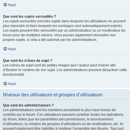
Haut
Que sont les sujets verrouillés ?
Les sujets verrouillés sont des sujets dans lesquels les utilisateurs ne peuvent
plus répondre et dans lesquels les sondages sont automatiquement expirés.
Les sujets peuvent être verrouillés par un administrateur ou un modérateur du
forum pour de multiples raisons. Vous pouvez également verrouiller vos
propres sujets, si cela a été autorisé par les administrateurs.
Haut
Que sont les icônes de sujet ?
Les icônes de sujet sont de petites images que l’auteur peut insérer afin
d’illustrer le contenu de son sujet. Les administrateurs peuvent désactiver cette
fonctionnalité.
Haut
Niveaux des utilisateurs et groupes d’utilisateurs
Que sont les administrateurs ?
Les administrateurs sont les membres possédant le plus haut niveau de
contrôle sur le forum. Ces utilisateurs peuvent contrôler toutes les opérations
du forum, telles que les paramètres des permissions, le bannissement
d’utilisateurs, la création de groupes d’utilisateurs ou de modérateurs, etc. Ils
peuvent également être habilités à modérer l’ensemble des forums. Tout ceci