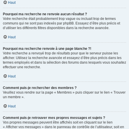
Haut
Pourquoi ma recherche ne renvoie aucun résultat ?
Votre recherche était probablement trop vague ou incluait trop de termes
communs qui ne sont pas indexés par phpBB. Essayez d’être plus précis et
d’utiliser les différents filtres disponibles dans la recherche avancée.
Haut
Pourquoi ma recherche renvoie à une page blanche ?!
Votre recherche a renvoyé trop de résultats pour que le serveur puisse les
afficher. Utilisez la recherche avancée et essayez d’être plus précis dans les
termes employés et dans la sélection des forums dans lesquels vous souhaitez
effectuer une recherche.
Haut
Comment puis-je rechercher des membres ?
Veuillez vous rendre sur la page « Membres » puis cliquer sur le lien « Trouver
un membre ».
Haut
Comment puis-je retrouver mes propres messages et sujets ?
Vos propres messages peuvent être affichés soit en cliquant sur le lien
« Afficher vos messages » dans le panneau de contrôle de l’utilisateur, soit en