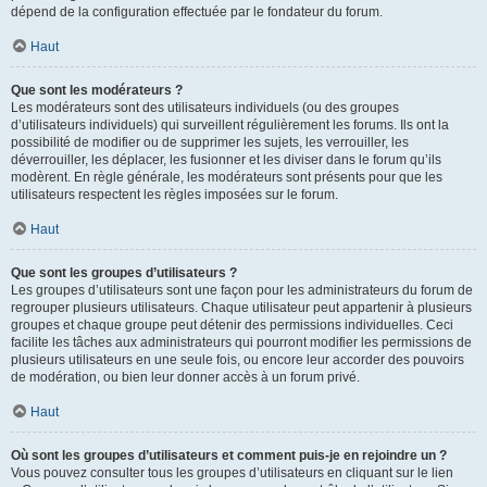
dépend de la configuration effectuée par le fondateur du forum.
Haut
Que sont les modérateurs ?
Les modérateurs sont des utilisateurs individuels (ou des groupes
d’utilisateurs individuels) qui surveillent régulièrement les forums. Ils ont la
possibilité de modifier ou de supprimer les sujets, les verrouiller, les
déverrouiller, les déplacer, les fusionner et les diviser dans le forum qu’ils
modèrent. En règle générale, les modérateurs sont présents pour que les
utilisateurs respectent les règles imposées sur le forum.
Haut
Que sont les groupes d’utilisateurs ?
Les groupes d’utilisateurs sont une façon pour les administrateurs du forum de
regrouper plusieurs utilisateurs. Chaque utilisateur peut appartenir à plusieurs
groupes et chaque groupe peut détenir des permissions individuelles. Ceci
facilite les tâches aux administrateurs qui pourront modifier les permissions de
plusieurs utilisateurs en une seule fois, ou encore leur accorder des pouvoirs
de modération, ou bien leur donner accès à un forum privé.
Haut
Où sont les groupes d’utilisateurs et comment puis-je en rejoindre un ?
Vous pouvez consulter tous les groupes d’utilisateurs en cliquant sur le lien