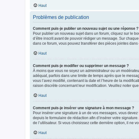
Haut
Problèmes de publication
Comment puis-je publier un nouveau sujet ou une réponse ?
Pour publier un nouveau sujet dans un forum, cliquez sur le b
d’être inscrit avant de pouvoir rédiger un message. Sur chaque
dans ce forum, vous pouvez transférer des pièces jointes dans 
Haut
Comment puis-je modifier ou supprimer un message ?
À moins que vous ne soyez un administrateur ou un modérateu
adéquat, parfois dans une limite de temps après que le message
vous l’avez modifié, contenant la date et l’heure de la modificat
raison discrète concernant leur modification. Veuillez noter q
Haut
Comment puis-je insérer une signature à mon message ?
Pour insérer une signature à un de vos messages, vous devez to
depuis le formulaire de rédaction afin d’insérer votre signat
de l’utilisateur. Si vous choisissez cette dernière option, il ne
Haut