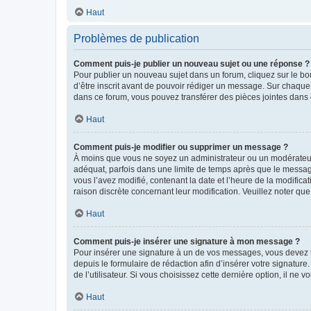
Haut
Problèmes de publication
Comment puis-je publier un nouveau sujet ou une réponse ?
Pour publier un nouveau sujet dans un forum, cliquez sur le b
d’être inscrit avant de pouvoir rédiger un message. Sur chaque
dans ce forum, vous pouvez transférer des pièces jointes dans 
Haut
Comment puis-je modifier ou supprimer un message ?
À moins que vous ne soyez un administrateur ou un modérateu
adéquat, parfois dans une limite de temps après que le message
vous l’avez modifié, contenant la date et l’heure de la modificat
raison discrète concernant leur modification. Veuillez noter q
Haut
Comment puis-je insérer une signature à mon message ?
Pour insérer une signature à un de vos messages, vous devez to
depuis le formulaire de rédaction afin d’insérer votre signat
de l’utilisateur. Si vous choisissez cette dernière option, il ne
Haut