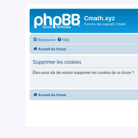
Cmath.xyz
Forums des logiciels Cmath
Raccourcis
FAQ
Accueil du forum
Supprimer les cookies
Êtes-vous sûr de vouloir supprimer les cookies de ce forum ?
Accueil du forum