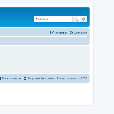
Rechercher
Recherche avancé
Inscription
Connexion
Nous contacter
Supprimer les cookies
Fuseau horaire sur
UTC