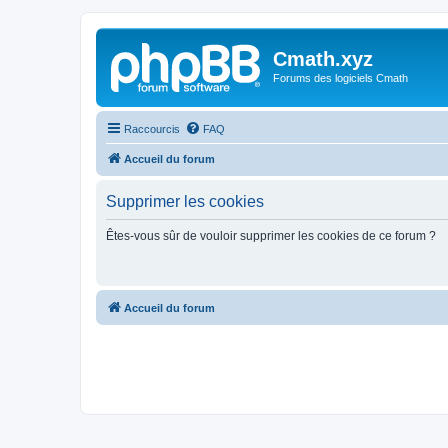
Cmath.xyz
Forums des logiciels Cmath
Raccourcis
FAQ
Accueil du forum
Supprimer les cookies
Êtes-vous sûr de vouloir supprimer les cookies de ce forum ?
Accueil du forum