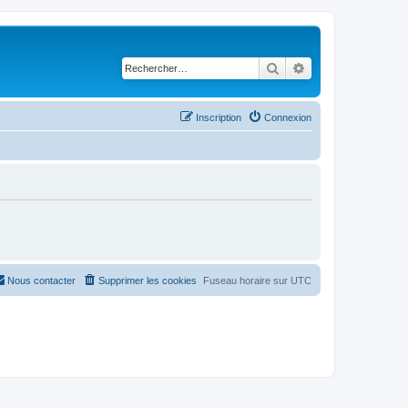
Rechercher
Recherche avancé
Inscription
Connexion
Nous contacter
Supprimer les cookies
Fuseau horaire sur
UTC