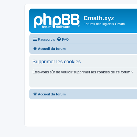
Cmath.xyz
Forums des logiciels Cmath
Raccourcis
FAQ
Accueil du forum
Supprimer les cookies
Êtes-vous sûr de vouloir supprimer les cookies de ce forum ?
Accueil du forum