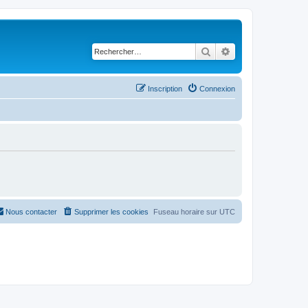
Rechercher
Recherche avancé
Inscription
Connexion
Nous contacter
Supprimer les cookies
Fuseau horaire sur
UTC