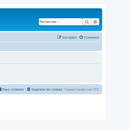
Rechercher
Recherche avancé
Inscription
Connexion
Nous contacter
Supprimer les cookies
Fuseau horaire sur
UTC