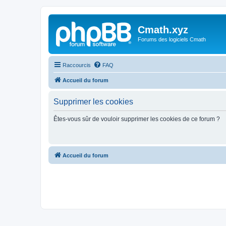
Cmath.xyz
Forums des logiciels Cmath
Raccourcis
FAQ
Accueil du forum
Supprimer les cookies
Êtes-vous sûr de vouloir supprimer les cookies de ce forum ?
Accueil du forum