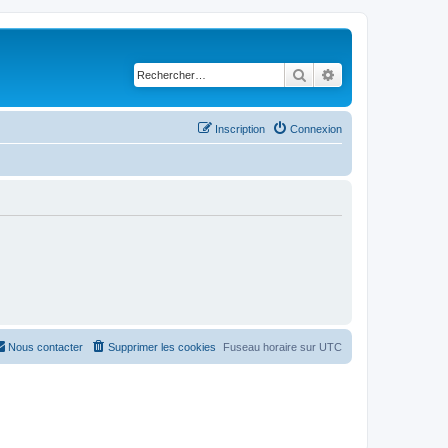
Rechercher
Recherche avancé
Inscription
Connexion
Nous contacter
Supprimer les cookies
Fuseau horaire sur
UTC