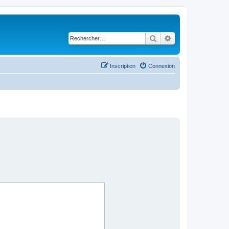
Rechercher
Recherche avancé
Inscription
Connexion