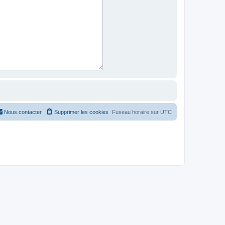
Nous contacter
Supprimer les cookies
Fuseau horaire sur
UTC