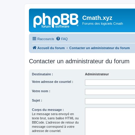
Cmath.xyz
Forums des logiciels Cmath
Raccourcis
FAQ
Accueil du forum
Contacter un administrateur du forum
Contacter un administrateur du forum
Destinataire :
Administrateur
Votre adresse de courriel :
Votre nom :
Sujet :
Corps du message :
Le message sera envoyé en
texte brut, sans balise HTML ou
BBCode. L’adresse de retour du
message correspond à votre
adresse de courriel.