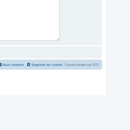
Nous contacter
Supprimer les cookies
Fuseau horaire sur
UTC