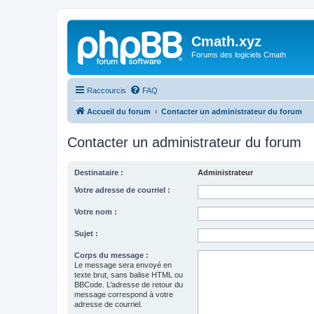
Cmath.xyz
Forums des logiciels Cmath
Raccourcis
FAQ
Accueil du forum
Contacter un administrateur du forum
Contacter un administrateur du forum
Destinataire :
Administrateur
Votre adresse de courriel :
Votre nom :
Sujet :
Corps du message :
Le message sera envoyé en
texte brut, sans balise HTML ou
BBCode. L’adresse de retour du
message correspond à votre
adresse de courriel.