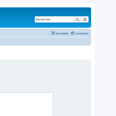
Rechercher
Recherche avancé
Inscription
Connexion