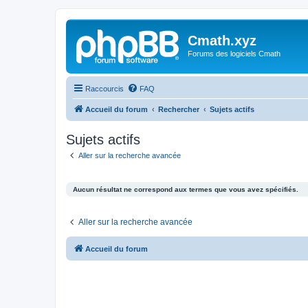
Cmath.xyz
Forums des logiciels Cmath
Raccourcis
FAQ
Accueil du forum
Rechercher
Sujets actifs
Sujets actifs
Aller sur la recherche avancée
Aucun résultat ne correspond aux termes que vous avez spécifiés.
Aller sur la recherche avancée
Accueil du forum