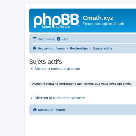
Cmath.xyz
Forums des logiciels Cmath
Raccourcis
FAQ
Accueil du forum
Rechercher
Sujets actifs
Sujets actifs
Aller sur la recherche avancée
Aucun résultat ne correspond aux termes que vous avez spécifiés.
Aller sur la recherche avancée
Accueil du forum