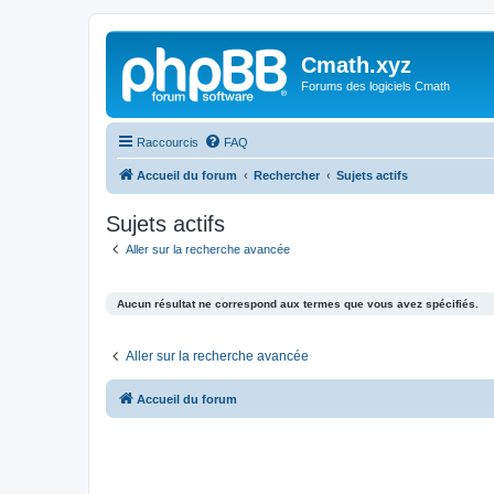
Cmath.xyz
Forums des logiciels Cmath
Raccourcis
FAQ
Accueil du forum
Rechercher
Sujets actifs
Sujets actifs
Aller sur la recherche avancée
Aucun résultat ne correspond aux termes que vous avez spécifiés.
Aller sur la recherche avancée
Accueil du forum