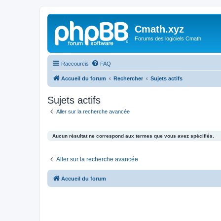
Cmath.xyz
Forums des logiciels Cmath
Raccourcis
FAQ
Accueil du forum
Rechercher
Sujets actifs
Sujets actifs
Aller sur la recherche avancée
Aucun résultat ne correspond aux termes que vous avez spécifiés.
Aller sur la recherche avancée
Accueil du forum