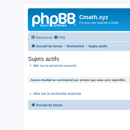
Cmath.xyz
Forums des logiciels Cmath
Raccourcis
FAQ
Accueil du forum
Rechercher
Sujets actifs
Sujets actifs
Aller sur la recherche avancée
Aucun résultat ne correspond aux termes que vous avez spécifiés.
Aller sur la recherche avancée
Accueil du forum