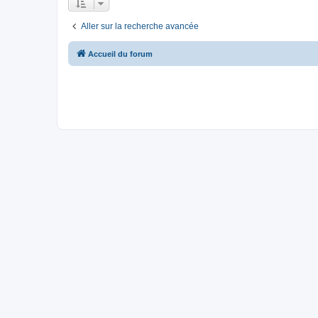
Aller sur la recherche avancée
Accueil du forum