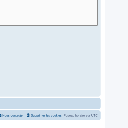
Nous contacter
Supprimer les cookies
Fuseau horaire sur
UTC