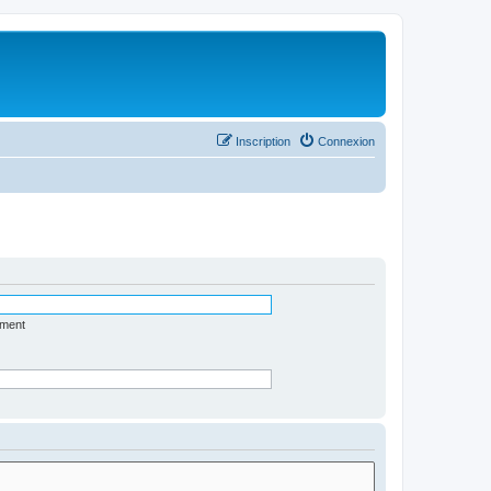
Inscription
Connexion
ément