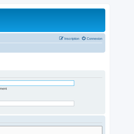
Inscription
Connexion
ément