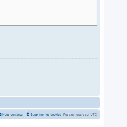
Nous contacter
Supprimer les cookies
Fuseau horaire sur
UTC