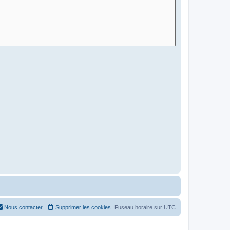
Nous contacter
Supprimer les cookies
Fuseau horaire sur
UTC