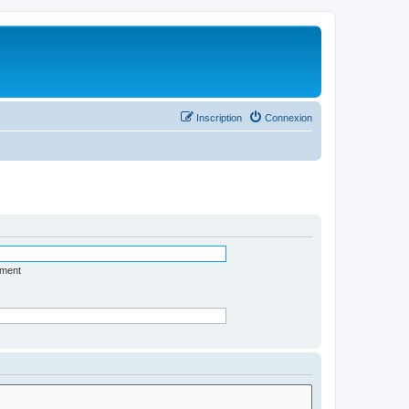
Inscription
Connexion
ément