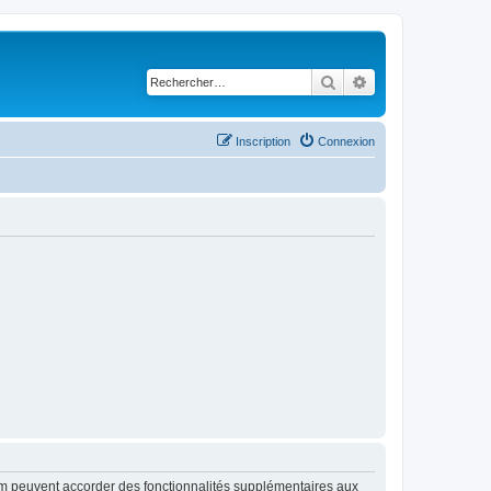
Rechercher
Recherche avancé
Inscription
Connexion
rum peuvent accorder des fonctionnalités supplémentaires aux