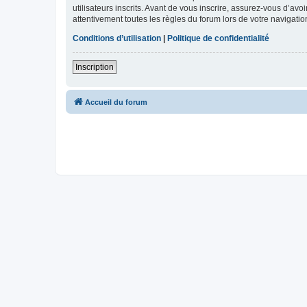
utilisateurs inscrits. Avant de vous inscrire, assurez-vous d’avo
attentivement toutes les règles du forum lors de votre navigatio
Conditions d’utilisation
|
Politique de confidentialité
Inscription
Accueil du forum