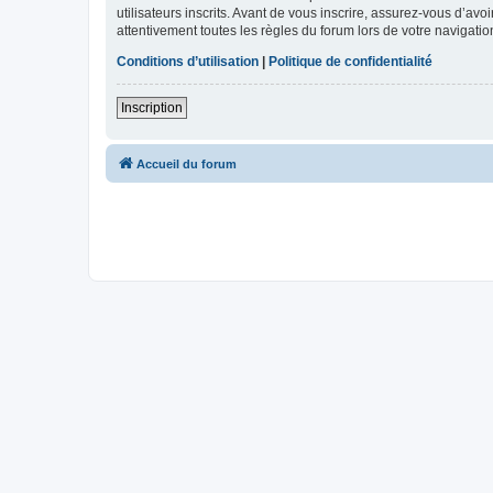
utilisateurs inscrits. Avant de vous inscrire, assurez-vous d’avo
attentivement toutes les règles du forum lors de votre navigatio
Conditions d’utilisation
|
Politique de confidentialité
Inscription
Accueil du forum