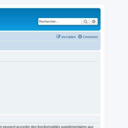
Rechercher
Recherche avancé
Inscription
Connexion
rum peuvent accorder des fonctionnalités supplémentaires aux