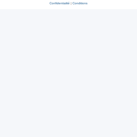
Confidentialité
|
Conditions