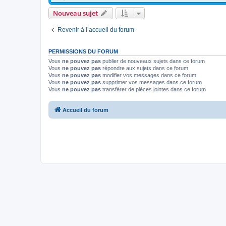
Nouveau sujet
Revenir à l’accueil du forum
PERMISSIONS DU FORUM
Vous
ne pouvez pas
publier de nouveaux sujets dans ce forum
Vous
ne pouvez pas
répondre aux sujets dans ce forum
Vous
ne pouvez pas
modifier vos messages dans ce forum
Vous
ne pouvez pas
supprimer vos messages dans ce forum
Vous
ne pouvez pas
transférer de pièces jointes dans ce forum
Accueil du forum