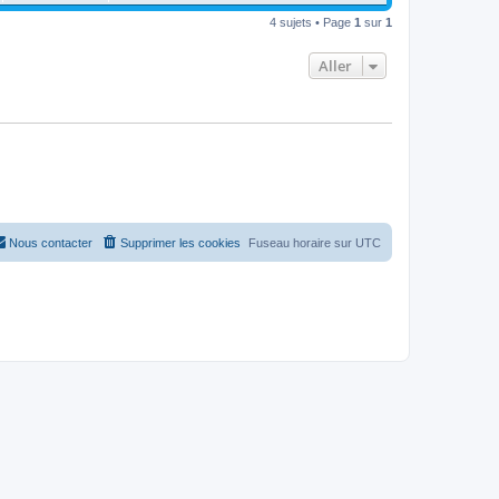
4 sujets • Page
1
sur
1
Aller
Nous contacter
Supprimer les cookies
Fuseau horaire sur
UTC