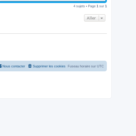
4 sujets • Page
1
sur
1
Aller
Nous contacter
Supprimer les cookies
Fuseau horaire sur
UTC