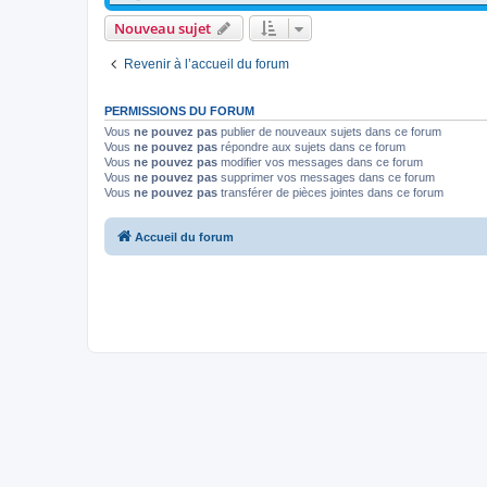
Nouveau sujet
Revenir à l’accueil du forum
PERMISSIONS DU FORUM
Vous
ne pouvez pas
publier de nouveaux sujets dans ce forum
Vous
ne pouvez pas
répondre aux sujets dans ce forum
Vous
ne pouvez pas
modifier vos messages dans ce forum
Vous
ne pouvez pas
supprimer vos messages dans ce forum
Vous
ne pouvez pas
transférer de pièces jointes dans ce forum
Accueil du forum