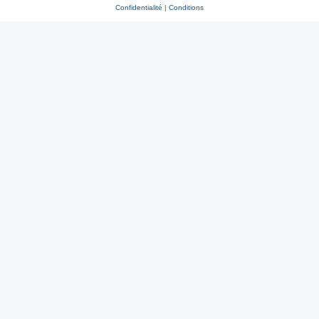
Confidentialité
|
Conditions