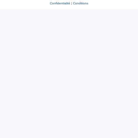
Confidentialité
|
Conditions