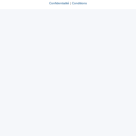
Confidentialité
|
Conditions