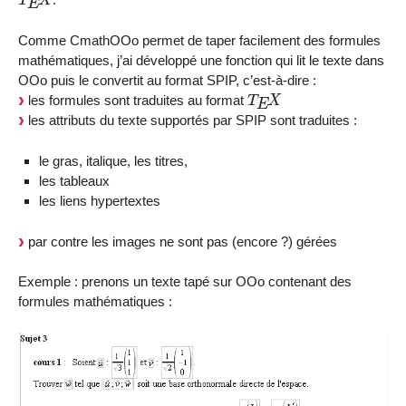
Comme CmathOOo permet de taper facilement des formules
mathématiques, j’ai développé une fonction qui lit le texte dans
OOo puis le convertit au format SPIP, c’est-à-dire :
T
E
X
les formules sont traduites au format
les attributs du texte supportés par SPIP sont traduites :
le gras, italique, les titres,
les tableaux
les liens hypertextes
par contre les images ne sont pas (encore ?) gérées
Exemple : prenons un texte tapé sur OOo contenant des
formules mathématiques :