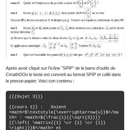
Après avoir cliqué sur l’icône "SPIP" de la barre d’outils de
CmathOOo le texte est converti au format SPIP et collé dans
le presse-papier. Voici son contenu :