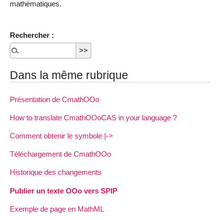
mathématiques.
Rechercher :
Dans la même rubrique
Présentation de CmathOOo
How to translate CmathOOoCAS in your language ?
Comment obtenir le symbole |->
Téléchargement de CmathOOo
Historique des changements
Publier un texte OOo vers SPIP
Exemple de page en MathML